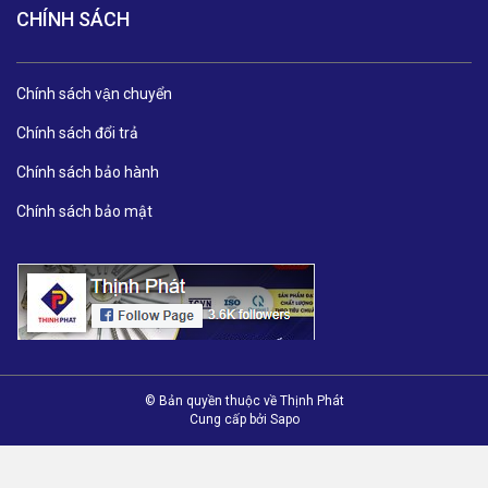
CHÍNH SÁCH
Chính sách vận chuyển
Chính sách đổi trả
Chính sách bảo hành
Chính sách bảo mật
© Bản quyền thuộc về Thịnh Phát
Cung cấp bởi
Sapo