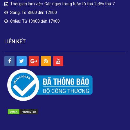
Thời gian làm việc: Các ngày trong tuần từ thứ 2 đến thứ 7
Sáng: Từ 8h00 đến 12h00
Chiều: Từ 13h00 đến 17h00.
LIÊN KẾT