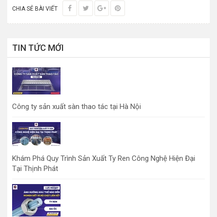
CHIA SẺ BÀI VIẾT
TIN TỨC MỚI
Công ty sản xuất sàn thao tác tại Hà Nội
Khám Phá Quy Trình Sản Xuất Ty Ren Công Nghệ Hiện Đại
Tại Thịnh Phát