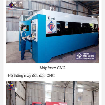
Máy laser CNC
- Hệ thống máy đột, dập CNC