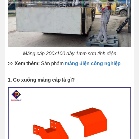
Máng cáp 200x100 dày 1mm sơn tĩnh điện
>> Xem thêm:
Sản phẩm
máng điện công nghiệp
1. Co xuống máng cáp là gì?