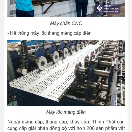
Máy chấn CNC
- Hệ thống máy lốc thang máng cáp điện
Máy lốc máng điện
Ngoài máng cáp, thang cáp, khay cáp, Thịnh Phát còn
cung cấp giải pháp đồng bộ với hơn 200 sản phẩm vật