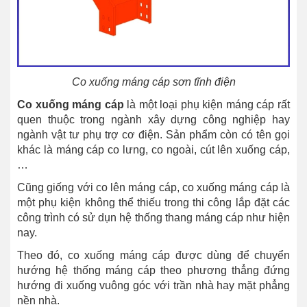
Co xuống máng cáp sơn tĩnh điện
Co xuống máng cáp
là một loại phụ kiện máng cáp rất
quen thuộc trong ngành xây dựng công nghiệp hay
ngành vật tư phụ trợ cơ điện. Sản phẩm còn có tên gọi
khác là máng cáp co lưng, co ngoài, cút lên xuống cáp,
…
Cũng giống với co lên máng cáp, co xuống máng cáp là
một phụ kiện không thể thiếu trong thi công lắp đặt các
công trình có sử dụn hệ thống thang máng cáp như hiện
nay.
Theo đó, co xuống máng cáp được dùng để chuyển
hướng hệ thống máng cáp theo phương thẳng đứng
hướng đi xuống vuông góc với trần nhà hay mặt phẳng
nền nhà.