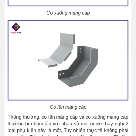
Co xuống máng cáp
Co lên máng cáp
Thông thường, co lên máng cáp và co xuống máng cáp
thường bị nhầm lẫn với nhau và mọi người hay nghĩ 2
loại phụ kiện này là một. Tuy nhiên thực tế không phải