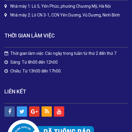
Nhà máy 1: Lô 5, Yên Phúc, phường Chương Mỹ, Hà Nội
Nhà máy 2: Lô CN 3-1, CCN Yên Dương, Vũ Dương, Ninh Bình
THỜI GIAN LÀM VIỆC
Thời gian làm việc: Các ngày trong tuần từ thứ 2 đến thứ 7
Sáng: Từ 8h00 đến 12h00
Chiều: Từ 13h00 đến 17h00.
LIÊN KẾT