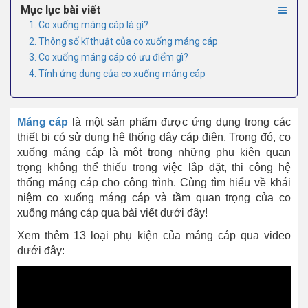
Mục lục bài viết
1. Co xuống máng cáp là gì?
2. Thông số kĩ thuật của co xuống máng cáp
3. Co xuống máng cáp có ưu điểm gì?
4. Tính ứng dụng của co xuống máng cáp
Máng cáp
là một sản phẩm được ứng dụng trong các
thiết bị có sử dụng hệ thống dây cáp điện. Trong đó, co
xuống máng cáp là một trong những phụ kiện quan
trọng không thể thiếu trong việc lắp đặt, thi công hệ
thống máng cáp cho công trình. Cùng tìm hiểu về khái
niệm co xuống máng cáp và tầm quan trọng của co
xuống máng cáp qua bài viết dưới đây!
Xem thêm 13 loại phụ kiện của máng cáp qua video
dưới đây: