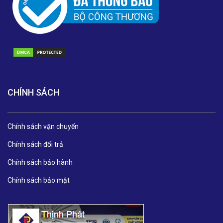
CHÍNH SÁCH
Chính sách vận chuyển
Chính sách đổi trả
Chính sách bảo hành
Chính sách bảo mật