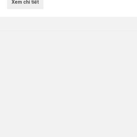
Xem chi tiết