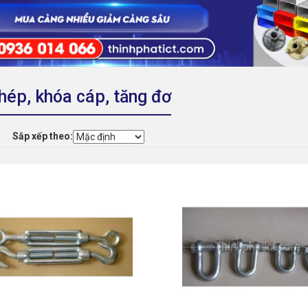
hép, khóa cáp, tăng đơ
Sắp xếp theo: