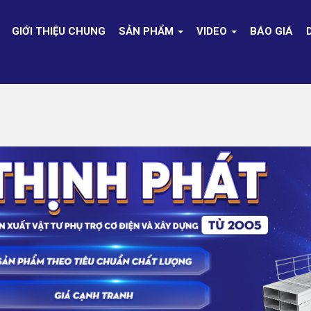
GIỚI THIỆU CHUNG
SẢN PHẨM
VIDEO
BÁO GIÁ