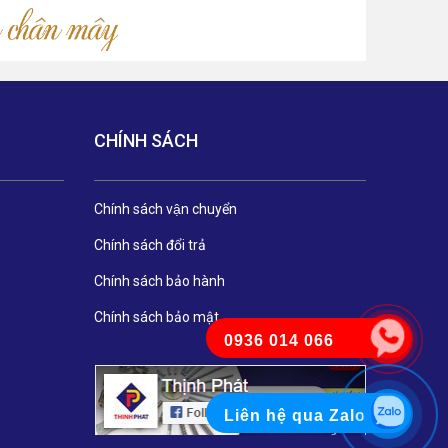
CHÍNH SÁCH
Chính sách vận chuyển
Chính sách đổi trả
Chính sách bảo hành
Chính sách bảo mật
0936 014 066
Liên hệ qua Zalo