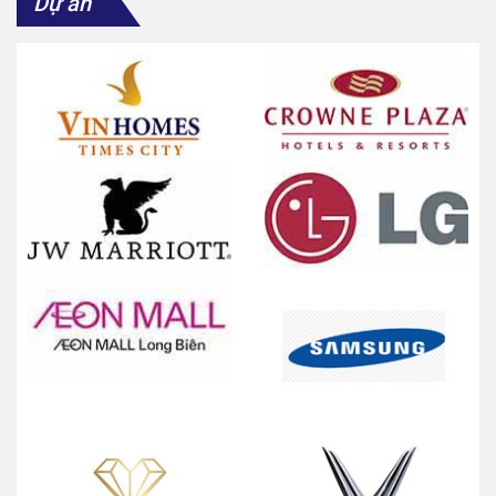
Dự án