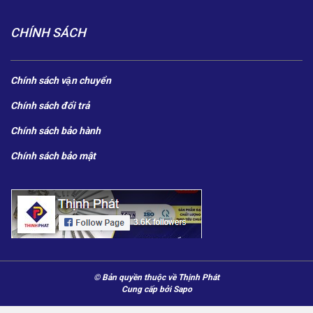
CHÍNH SÁCH
Chính sách vận chuyển
Chính sách đổi trả
Chính sách bảo hành
Chính sách bảo mật
© Bản quyền thuộc về Thịnh Phát
Cung cấp bởi
Sapo