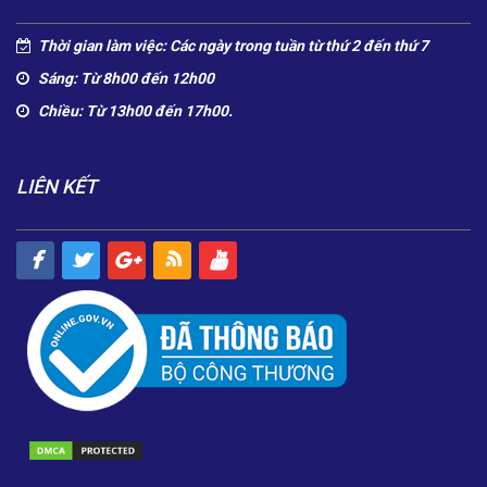
Thời gian làm việc: Các ngày trong tuần từ thứ 2 đến thứ 7
Sáng: Từ 8h00 đến 12h00
Chiều: Từ 13h00 đến 17h00.
LIÊN KẾT