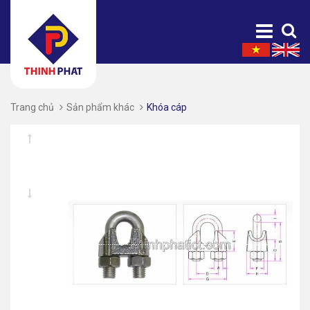
Trang chủ
Sản phẩm khác
Khóa cáp