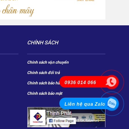
CHÍNH SÁCH
Chính sách vận chuyển
Chính sách đổi trả
0936 014 066
Chính sách bảo hành
Chính sách bảo mật
Liên hệ qua Zalo