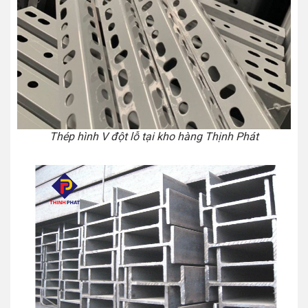
Thép hình V đột lỗ tại kho hàng Thịnh Phát