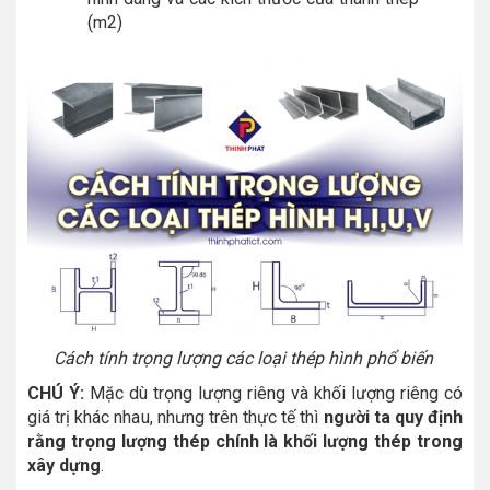
(m2)
Cách tính trọng lượng các loại thép hình phổ biến
CHÚ Ý:
Mặc dù trọng lượng riêng và khối lượng riêng có
giá trị khác nhau, nhưng trên thực tế thì
người ta quy định
rằng trọng lượng thép chính là khối lượng thép trong
xây dựng
.