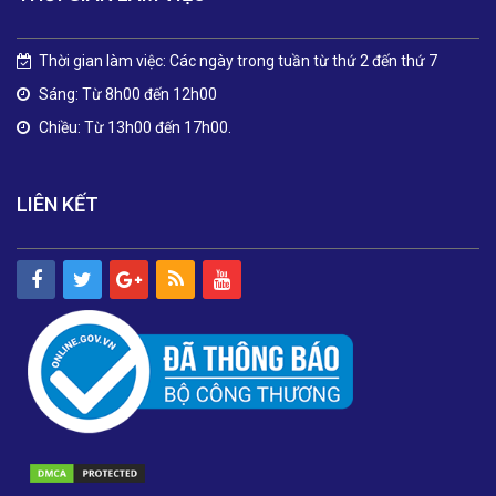
Thời gian làm việc: Các ngày trong tuần từ thứ 2 đến thứ 7
Sáng: Từ 8h00 đến 12h00
Chiều: Từ 13h00 đến 17h00.
LIÊN KẾT