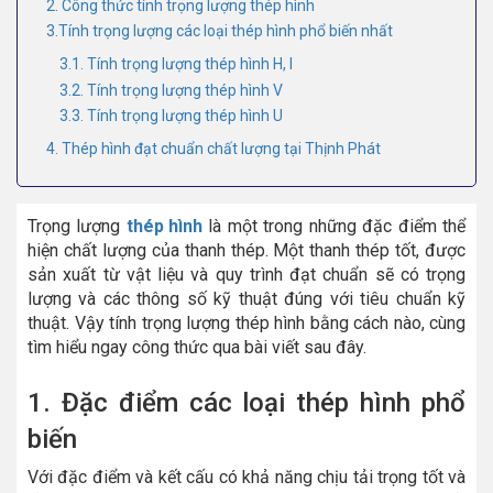
2. Công thức tính trọng lượng thép hình
3.Tính trọng lượng các loại thép hình phổ biến nhất
3.1. Tính trọng lượng thép hình H, I
3.2. Tính trọng lượng thép hình V
3.3. Tính trọng lượng thép hình U
4. Thép hình đạt chuẩn chất lượng tại Thịnh Phát
Trọng lượng
thép hình
là một trong những đặc điểm thể
hiện chất lượng của thanh thép. Một thanh thép tốt, được
sản xuất từ vật liệu và quy trình đạt chuẩn sẽ có trọng
lượng và các thông số kỹ thuật đúng với tiêu chuẩn kỹ
thuật. Vậy tính trọng lượng thép hình bằng cách nào, cùng
tìm hiểu ngay công thức qua bài viết sau đây.
1. Đặc điểm các loại thép hình phổ
biến
Với đặc điểm và kết cấu có khả năng chịu tải trọng tốt và