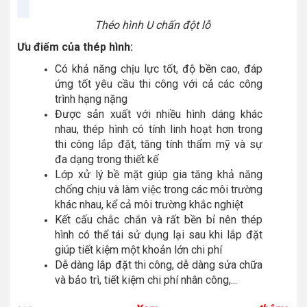
Théo hình U chấn đột lỗ
Ưu điểm của thép hình:
Có khả năng chịu lực tốt, độ bền cao, đáp
ứng tốt yêu cầu thi công với cả các công
trình hạng nặng
Được sản xuất với nhiều hình dáng khác
nhau, thép hình có tính linh hoạt hơn trong
thi công lắp đặt, tăng tính thẩm mỹ và sự
đa dạng trong thiết kế
Lớp xử lý bề mặt giúp gia tăng khả năng
chống chịu và làm việc trong các môi trường
khác nhau, kể cả môi trường khắc nghiệt
Kết cấu chắc chắn và rất bền bỉ nên thép
hình có thể tái sử dụng lại sau khi lắp đặt
giúp tiết kiệm một khoản lớn chi phí
Dễ dàng lắp đặt thi công, dễ dàng sửa chữa
và bảo trì, tiết kiệm chi phí nhân công,...