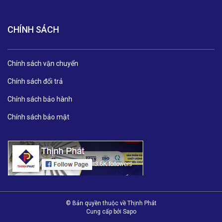
CHÍNH SÁCH
Chính sách vận chuyển
Chính sách đổi trả
Chính sách bảo hành
Chính sách bảo mật
© Bản quyền thuộc về Thịnh Phát
Cung cấp bởi
Sapo