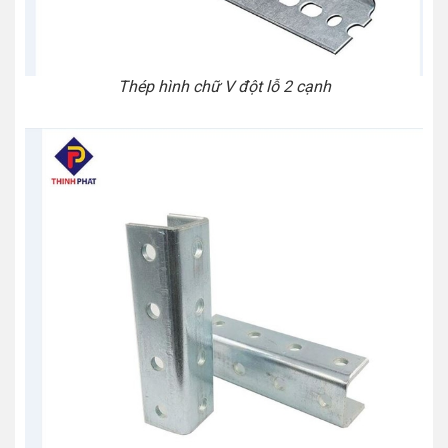
Thép hình chữ V đột lỗ 2 cạnh