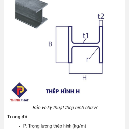
Bản vẽ kỹ thuật thép hình chữ H
Trong đó:
P: Trọng lượng thép hình (kg/m)