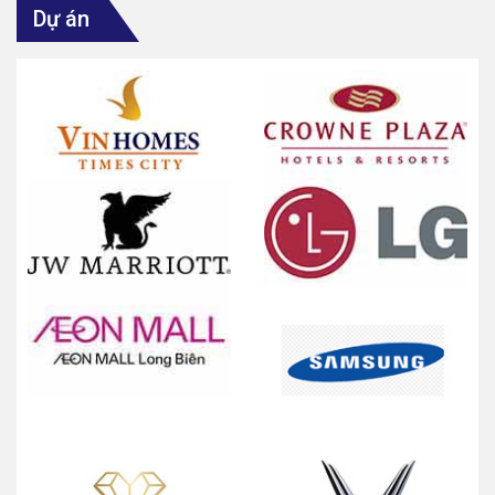
Dự án