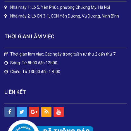
Nhà máy 1: Lô 5, Yên Phúc, phường Chương Mỹ, Hà Nội
Nhà máy 2: Lô CN 3-1, CCN Yên Dương, Vũ Dương, Ninh Bình
THỜI GIAN LÀM VIỆC
Thời gian làm việc: Các ngày trong tuần từ thứ 2 đến thứ 7
Sáng: Từ 8h00 đến 12h00
Chiều: Từ 13h00 đến 17h00.
LIÊN KẾT