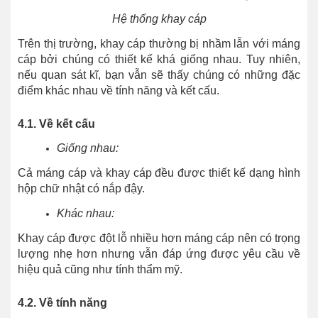
Hệ thống khay cáp
Trên thị trường, khay cáp thường bị nhầm lẫn với máng
cáp bởi chúng có thiết kế khá giống nhau. Tuy nhiên,
nếu quan sát kĩ, bạn vẫn sẽ thấy chúng có những đặc
điểm khác nhau về tính năng và kết cấu.
4.1. Về kết cấu
Giống nhau:
Cả máng cáp và khay cáp đều được thiết kế dạng hình
hộp chữ nhật có nắp đậy.
Khác nhau:
Khay cáp được đột lỗ nhiều hơn máng cáp nên có trọng
lượng nhẹ hơn nhưng vẫn đáp ứng được yêu cầu về
hiệu quả cũng như tính thẩm mỹ.
4.2. Về tính năng