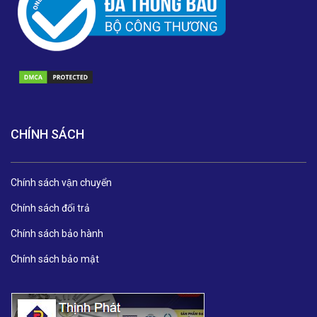
CHÍNH SÁCH
Chính sách vận chuyển
Chính sách đổi trả
Chính sách bảo hành
Chính sách bảo mật