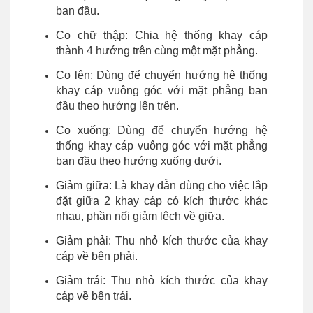
ban đầu.
Co chữ thập: Chia hệ thống khay cáp
thành 4 hướng trên cùng một mặt phẳng.
Co lên: Dùng để chuyển hướng hệ thống
khay cáp vuông góc với mặt phẳng ban
đầu theo hướng lên trên.
Co xuống: Dùng để chuyển hướng hệ
thống khay cáp vuông góc với mặt phẳng
ban đầu theo hướng xuống dưới.
Giảm giữa: Là khay dẫn dùng cho việc lắp
đặt giữa 2 khay cáp có kích thước khác
nhau, phần nối giảm lệch về giữa.
Giảm phải: Thu nhỏ kích thước của khay
cáp về bên phải.
Giảm trái: Thu nhỏ kích thước của khay
cáp về bên trái.