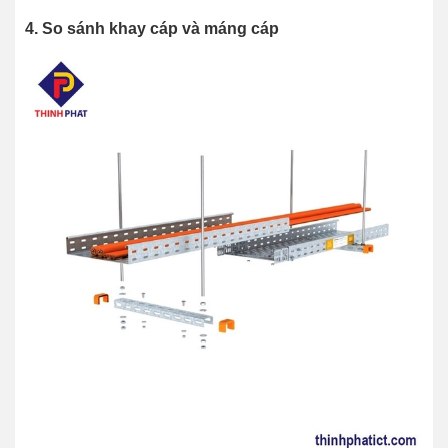
4. So sánh khay cáp và máng cáp