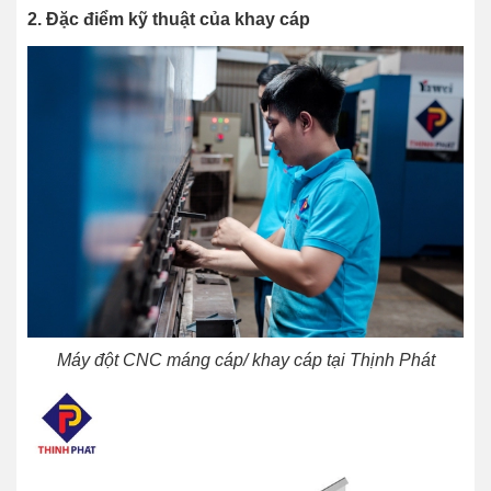
2. Đặc điểm kỹ thuật của khay cáp
Máy đột CNC máng cáp/ khay cáp tại Thịnh Phát