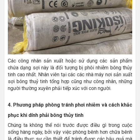
Các công nhân sản xuất hoặc sử dụng các sản phẩm
chứa dạng sợi này là đối tượng bị phôi nhiễm bông thủy
tinh cao nhất. Nhân viên tại các các nhà máy nơi sản xuất
sợi bông thuỷ tinh tổng hợp cũng như công nhân, những
người thường xuyên phải tiếp xúc với con người.
4. Phương pháp phòng tránh phơi nhiễm và cách khắc
phục khi dính phải bông thủy tinh
Chúng ta không thể nói trước được điều gì trong cuộc
sống hàng ngày, bởi vậy việc phòng bênh hơn chữa bênh
là điều thực sự cần thiết để tránh được các hậu quả mà