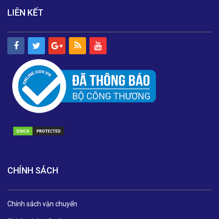
LIÊN KẾT
CHÍNH SÁCH
Chính sách vận chuyển