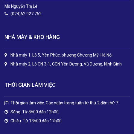
Ms Nguyễn Thị Lê
(024)62 927 762
NHÀ MÁY & KHO HÀNG
Nhà máy 1: Lô 5, Yên Phúc, phường Chương Mỹ, Hà Nội
Nhà máy 2: Lô CN 3-1, CCN Yên Dương, Vũ Dương, Ninh Bình
THỜI GIAN LÀM VIỆC
Thời gian làm việc: Các ngày trong tuần từ thứ 2 đến thứ 7
Sáng: Từ 8h00 đến 12h00
Chiều: Từ 13h00 đến 17h00.