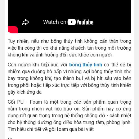
Tuy nhiên, nếu như bông thủy tinh không cẩn thân trong
việc thi công thì có khả năng khuếch tán trong môi trường
không khí và ảnh hưởng đến sức khỏe con người.
Con người khi tiếp xúc với
bông thủy tinh
có thể sẽ bị
nhiễm qua đường hô hấp vì những sợi bông thủy tinh nhẹ
bay trong không khí, tạo thành bụi và bị hít sâu vào bên
trong phổi hoặc tiếp xúc trực tiếp với bông thủy tinh khiến
gây kích ứng da.
Gối PU - Foam là một trong các sản phẩm quan trọng
nằm trong nhóm vật liệu bảo ôn. Sản phẩm này có ứng
dụng rất quan trọng trong hệ thống chống đỡ - cách nhiệt
cho hệ thống đường ống điều hòa trung tâm, phòng lạnh.
Tìm hiểu chi tiết về gối foam qua bài viết: