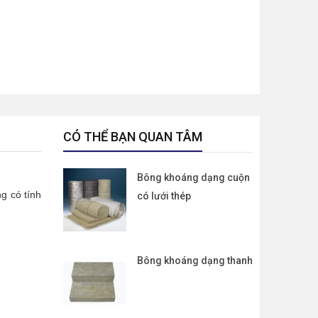
CÓ THỂ BẠN QUAN TÂM
Bông khoáng dạng cuộn
g có tính
có lưới thép
Bông khoáng dạng thanh