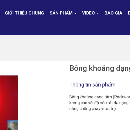
GIỚI THIỆU CHUNG
SẢN PHẨM
VIDEO
BÁO GIÁ
Bông khoáng dạn
Thông tin sản phẩm
Bông khoáng dạng tấm (Rockwool 
lượng cao với độ nén rất đa dạng 
năng chống cháy vượt trội