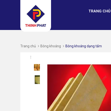
TRANG CHỦ
Trang chủ
Bông khoáng
Bông khoáng dạng tấm