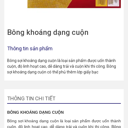
Bông khoáng dạng cuộn
Thông tin sản phẩm
Bông sợi khoáng dạng cuộn là loại sản phẩm được uốn thành
cuộn, độ linh hoạt cao, dễ dàng trải và cuộn khi thi công. Bông
sợi khoáng dạng cuộn có thể phủ thêm lớp giấy bạc
THÔNG TIN CHI TIẾT
BÔNG KHOÁNG DẠNG CUỘN
Bông sợi khoáng dạng cuộn là loại sản phẩm được uốn thành
cuộn, độ linh hoạt cao, dễ dàng trải và cuộn khi thi công. Bông