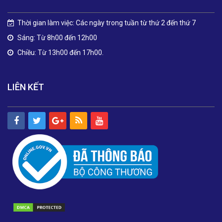
Thời gian làm việc: Các ngày trong tuần từ thứ 2 đến thứ 7
Sáng: Từ 8h00 đến 12h00
Chiều: Từ 13h00 đến 17h00.
LIÊN KẾT