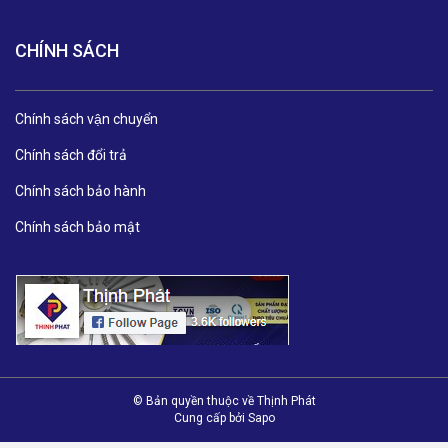
CHÍNH SÁCH
Chính sách vận chuyển
Chính sách đổi trả
Chính sách bảo hành
Chính sách bảo mật
© Bản quyền thuộc về Thịnh Phát
Cung cấp bởi
Sapo