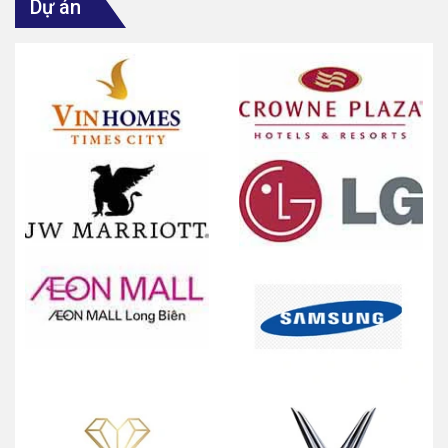
Dự án