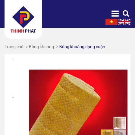
Trang chủ
Bông khoáng
Bông khoáng dạng cuộn