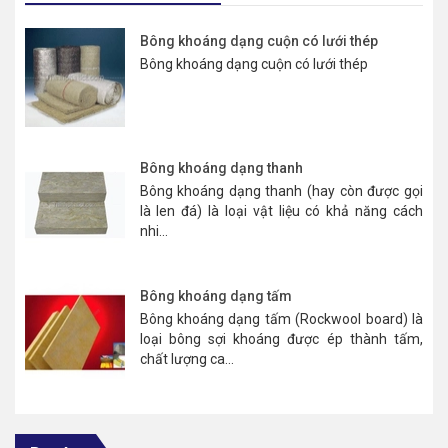
Bông khoáng dạng cuộn có lưới thép
Bông khoáng dạng cuộn có lưới thép
Bông khoáng dạng thanh
Bông khoáng dạng thanh (hay còn được gọi
là len đá) là loại vật liệu có khả năng cách
nhi...
Bông khoáng dạng tấm
Bông khoáng dạng tấm (Rockwool board) là
loại bông sợi khoáng được ép thành tấm,
chất lượng ca...