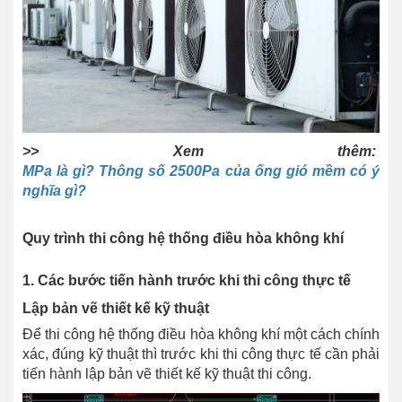
>> Xem thêm:
MPa là gì? Thông số 2500Pa của ống gió mềm có ý
nghĩa gì?
Quy trình thi công hệ thống điều hòa không khí
1. Các bước tiến hành trước khi thi công thực tế
Lập bản vẽ thiết kế kỹ thuật
Để thi công hệ thống điều hòa không khí một cách chính
xác, đúng kỹ thuật thì trước khi thi công thực tế cần phải
tiến hành lập bản vẽ thiết kế kỹ thuật thi công.