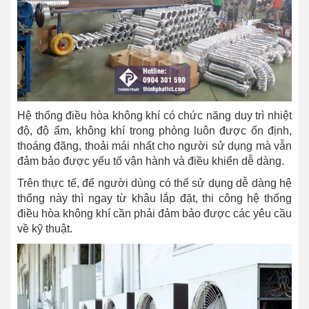
Hệ thống điều hòa không khí có chức năng duy trì nhiệt
độ, độ ẩm, không khí trong phòng luôn được ổn định,
thoáng đãng, thoải mái nhất cho người sử dụng mà vẫn
đảm bảo được yếu tố vận hành và điều khiển dễ dàng.
Trên thực tế, để người dùng có thể sử dụng dễ dàng hệ
thống này thì ngay từ khâu lắp đặt, thi công hệ thống
điều hòa không khí cần phải đảm bảo được các yêu cầu
về kỹ thuật.