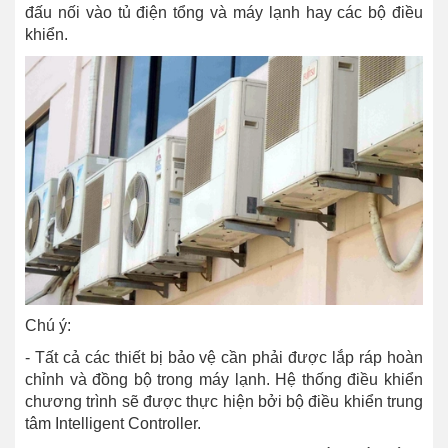
đấu nối vào tủ điện tổng và máy lạnh hay các bộ điều
khiển.
Chú ý:
- Tất cả các thiết bị bảo vệ cần phải được lắp ráp hoàn
chỉnh và đồng bộ trong máy lạnh. Hệ thống điều khiển
chương trình sẽ được thực hiện bởi bộ điều khiển trung
tâm Intelligent Controller.