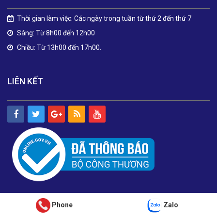
Thời gian làm việc: Các ngày trong tuần từ thứ 2 đến thứ 7
Sáng: Từ 8h00 đến 12h00
Chiều: Từ 13h00 đến 17h00.
LIÊN KẾT
Phone
Zalo