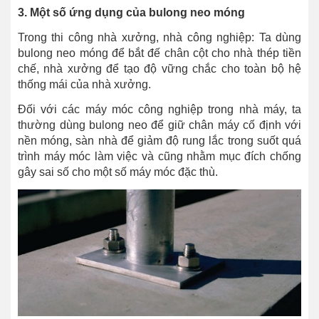
3. Một số ứng dụng của bulong neo móng
Trong thi công nhà xưởng, nhà công nghiệp: Ta dùng
bulong neo móng để bắt đế chân cột cho nhà thép tiền
chế, nhà xưởng để tạo độ vững chắc cho toàn bộ hệ
thống mái của nhà xưởng.
Đối với các máy móc công nghiệp trong nhà máy, ta
thường dùng bulong neo để giữ chân máy cố định với
nền móng, sàn nhà để giảm độ rung lắc trong suốt quá
trình máy móc làm việc và cũng nhằm mục đích chống
gây sai số cho một số máy móc đặc thù.