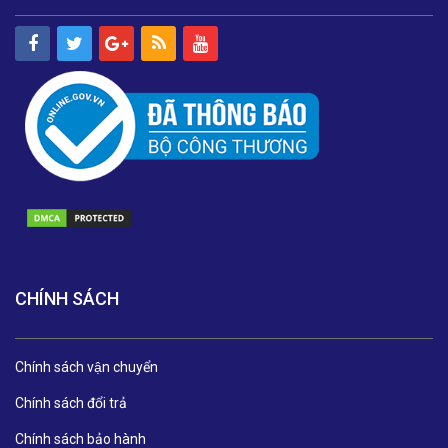
CHÍNH SÁCH
Chính sách vận chuyển
Chính sách đổi trả
Chính sách bảo hành