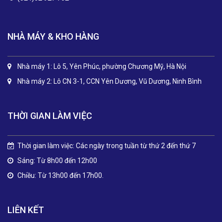
NHÀ MÁY & KHO HÀNG
Nhà máy 1: Lô 5, Yên Phúc, phường Chương Mỹ, Hà Nội
Nhà máy 2: Lô CN 3-1, CCN Yên Dương, Vũ Dương, Ninh Bình
THỜI GIAN LÀM VIỆC
Thời gian làm việc: Các ngày trong tuần từ thứ 2 đến thứ 7
Sáng: Từ 8h00 đến 12h00
Chiều: Từ 13h00 đến 17h00.
LIÊN KẾT