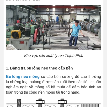
Khu vực sản xuất ty ren Thịnh Phát
1. Bảng tra bu lông neo theo cấp bền
Bu lông neo móng
có cấp bền cường độ cao thường
là những loại bulong được sản xuất theo các tiêu chuẩn
nghiêm ngặt về thông số kỹ thuật để đảm bảo tính an
toàn trong thi công nền móng tải trọng nặng.