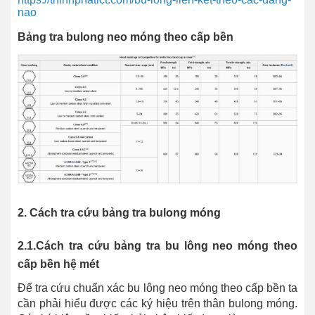
nao
Bảng tra bulong neo móng theo cấp bền
2. Cách tra cứu bảng tra bulong móng
2.1.Cách tra cứu bảng tra bu lông neo móng theo
cấp bền hệ mét
Để tra cứu chuẩn xác bu lông neo móng theo cấp bền ta
cần phải hiểu được các ký hiệu trên thân bulong móng.