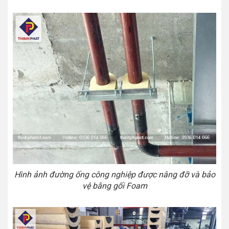
Hình ảnh đường ống công nghiệp được nâng đỡ và bảo
vệ bằng gối Foam