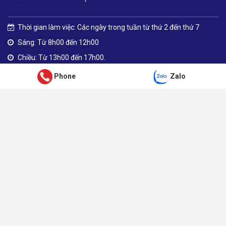
Thời gian làm việc: Các ngày trong tuần từ thứ 2 đến thứ 7
Sáng: Từ 8h00 đến 12h00
Chiều: Từ 13h00 đến 17h00.
Phone
Zalo
LIÊN KẾT