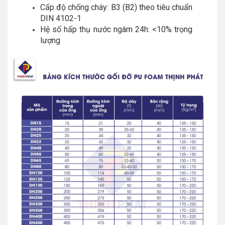
Cấp độ chống cháy: B3 (B2) theo tiêu chuẩn
DIN 4102-1
Hệ số hấp thụ nước ngâm 24h: <10% trọng
lượng