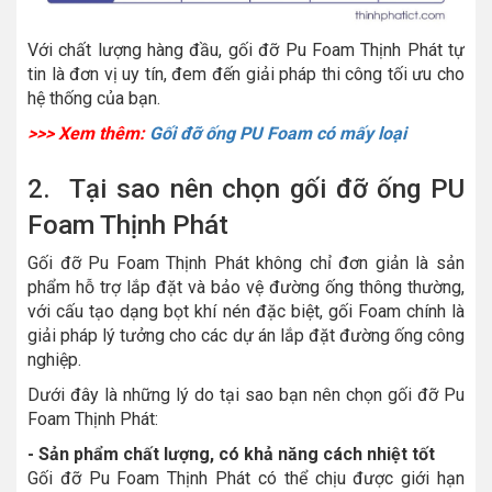
Với chất lượng hàng đầu, gối đỡ Pu Foam Thịnh Phát tự
tin là đơn vị uy tín, đem đến giải pháp thi công tối ưu cho
hệ thống của bạn.
>>> Xem thêm:
Gối đỡ ống PU Foam có mấy loại
2. Tại sao nên chọn gối đỡ ống PU
Foam Thịnh Phát
Gối đỡ Pu Foam Thịnh Phát không chỉ đơn giản là sản
phẩm hỗ trợ lắp đặt và bảo vệ đường ống thông thường,
với cấu tạo dạng bọt khí nén đặc biệt, gối Foam chính là
giải pháp lý tưởng cho các dự án lắp đặt đường ống công
nghiệp.
Dưới đây là những lý do tại sao bạn nên chọn gối đỡ Pu
Foam Thịnh Phát:
- Sản phẩm chất lượng, có khả năng cách nhiệt tốt
Gối đỡ Pu Foam Thịnh Phát có thể chịu được giới hạn