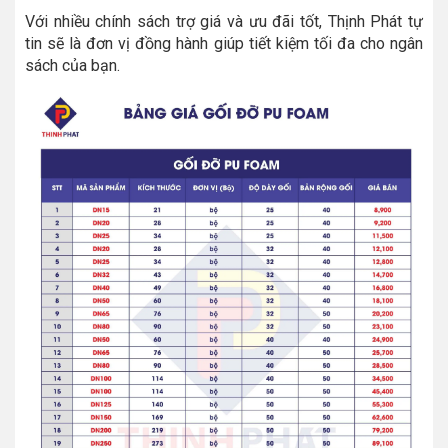
Với nhiều chính sách trợ giá và ưu đãi tốt, Thịnh Phát tự
tin sẽ là đơn vị đồng hành giúp tiết kiệm tối đa cho ngân
sách của bạn.