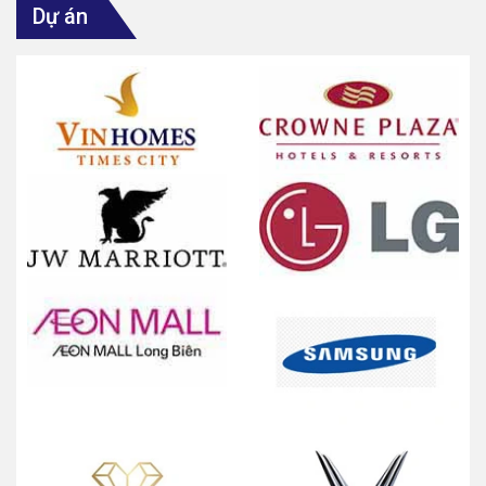
Dự án