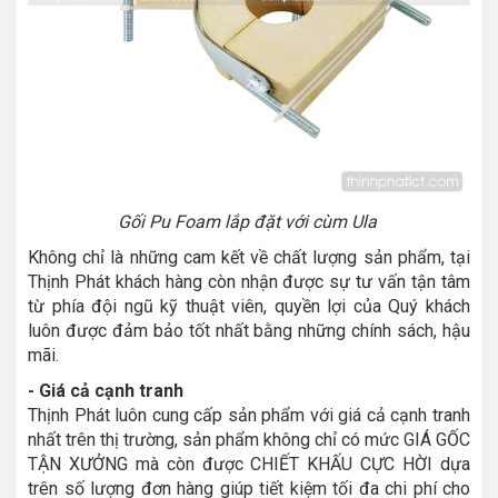
Gối Pu Foam lắp đặt với cùm Ula
Không chỉ là những cam kết về chất lượng sản phẩm, tại
Thịnh Phát khách hàng còn nhận được sự tư vấn tận tâm
từ phía đội ngũ kỹ thuật viên, quyền lợi của Quý khách
luôn được đảm bảo tốt nhất bằng những chính sách, hậu
mãi.
- Giá cả cạnh tranh
Thịnh Phát luôn cung cấp sản phẩm với giá cả cạnh tranh
nhất trên thị trường, sản phẩm không chỉ có mức GIÁ GỐC
TẬN XƯỞNG mà còn được CHIẾT KHẤU CỰC HỜI dựa
trên số lượng đơn hàng giúp tiết kiệm tối đa chi phí cho