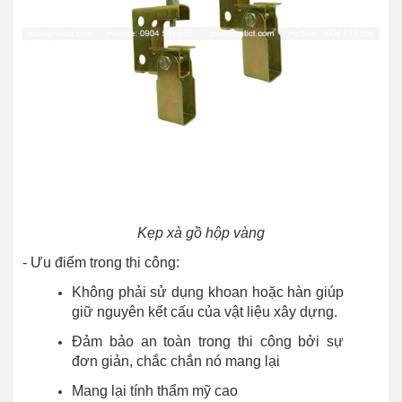
Kẹp xà gồ hộp vàng
- Ưu điểm trong thi công:
Không phải sử dụng khoan hoặc hàn giúp
giữ nguyên kết cấu của vật liệu xây dựng.
Đảm bảo an toàn trong thi công bởi sự
đơn giản, chắc chắn nó mang lại
Mang lại tính thẩm mỹ cao