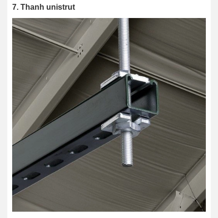
7. Thanh unistrut