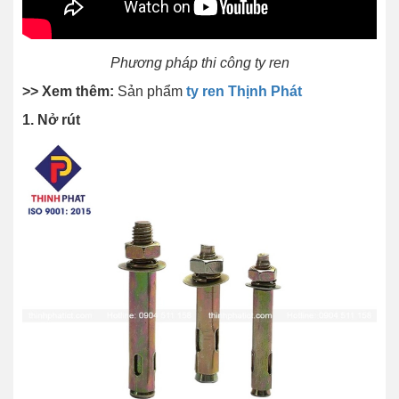
Phương pháp thi công ty ren
>> Xem thêm:
Sản phẩm
ty ren Thịnh Phát
1. Nở rút