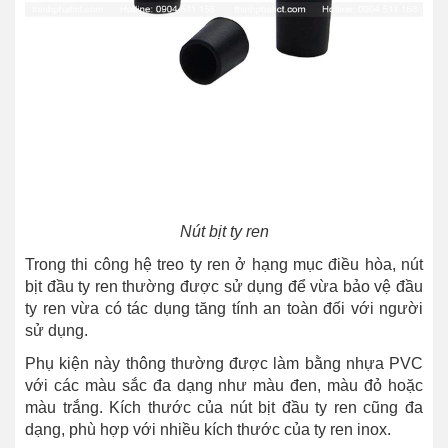
Nút bịt ty ren
Trong thi công hệ treo ty ren ở hạng mục điều hòa, nút
bịt đầu ty ren thường được sử dụng để vừa bảo vệ đầu
ty ren vừa có tác dụng tăng tính an toàn đối với người
sử dụng.
Phụ kiện này thông thường được làm bằng nhựa PVC
với các màu sắc đa dạng như màu đen, màu đỏ hoặc
màu trắng. Kích thước của nút bịt đầu ty ren cũng đa
dạng, phù hợp với nhiều kích thước của ty ren inox.