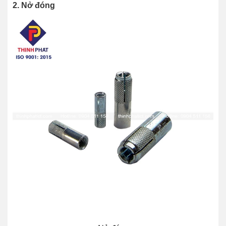
2. Nở đóng