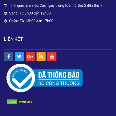
Thời gian làm việc: Các ngày trong tuần từ thứ 2 đến thứ 7
Sáng: Từ 8h00 đến 12h00
Chiều: Từ 13h00 đến 17h00.
LIÊN KẾT