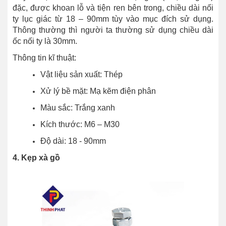
đặc, được khoan lỗ và tiện ren bên trong, chiều dài nối
ty lục giác từ 18 – 90mm tùy vào mục đích sử dụng.
Thông thường thì người ta thường sử dụng chiều dài
ốc nối ty là 30mm.
Thông tin kĩ thuật:
Vật liệu sản xuất: Thép
Xử lý bề mặt: Mạ kẽm điện phân
Màu sắc: Trắng xanh
Kích thước: M6 – M30
Độ dài: 18 - 90mm
4. Kẹp xà gồ