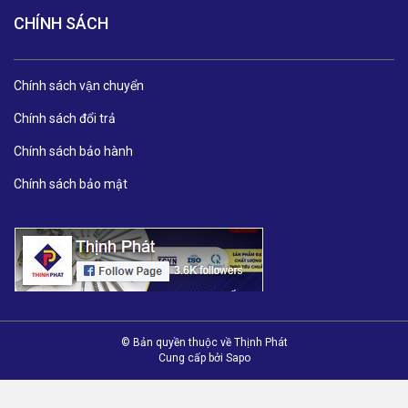
CHÍNH SÁCH
Chính sách vận chuyển
Chính sách đổi trả
Chính sách bảo hành
Chính sách bảo mật
© Bản quyền thuộc về Thịnh Phát
Cung cấp bởi
Sapo