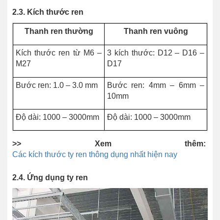
2.3. Kích thước ren
Thanh ren thường
Thanh ren vuông
Kích thước ren từ M6 –
3 kích thước: D12 – D16 –
M27
D17
Bước ren: 1.0 – 3.0 mm
Bước ren: 4mm – 6mm –
10mm
Độ dài: 1000 – 3000mm
Độ dài: 1000 – 3000mm
>> Xem thêm:
Các kích thước ty ren thông dụng nhất hiện nay
2.4. Ứng dụng ty ren