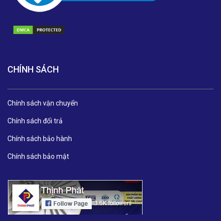
CHÍNH SÁCH
Chính sách vận chuyển
Chính sách đổi trả
Chính sách bảo hành
Chính sách bảo mật