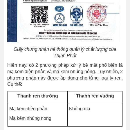
Giấy chứng nhận hệ thống quản lý chất lượng của
Thịnh Phát
Hiện nay, có 2 phương pháp xử lý bề mặt phổ biến là
mạ kẽm điện phân và mạ kẽm nhúng nóng. Tuy nhiên, 2
phương pháp này được áp dụng cho từng loại ty ren.
Cụ thể:
Thanh ren thường
Thanh ren vuông
Mạ kẽm điện phân
Không mạ
Mạ kẽm nhúng nóng