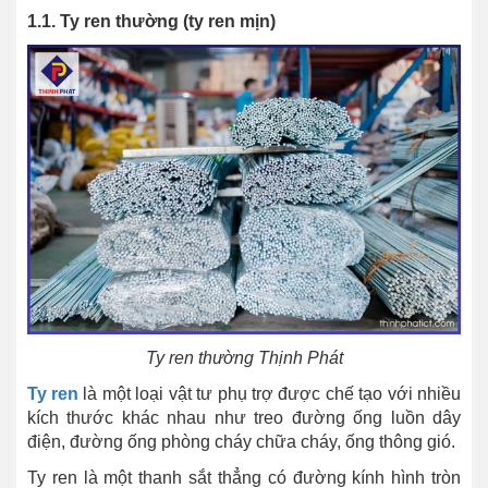
1.1. Ty ren thường (ty ren mịn)
Ty ren thường Thịnh Phát
Ty ren
là một loại vật tư phụ trợ được chế tạo với nhiều
kích thước khác nhau như treo đường ống luồn dây
điện, đường ống phòng cháy chữa cháy, ống thông gió.
Ty ren là một thanh sắt thẳng có đường kính hình tròn