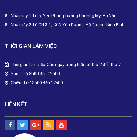
Nhà máy 1: Lô 5, Yên Phúc, phường Chương Mỹ, Hà Nội
Nhà máy 2: Lô CN 3-1, CCN Yên Dương, Vũ Dương, Ninh Bình
THỜI GIAN LÀM VIỆC
Thời gian làm việc: Các ngày trong tuần từ thứ 2 đến thứ 7
Sáng: Từ 8h00 đến 12h00
Chiều: Từ 13h00 đến 17h00.
LIÊN KẾT