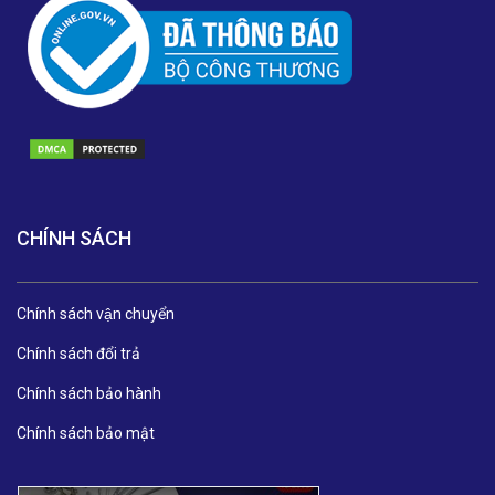
CHÍNH SÁCH
Chính sách vận chuyển
Chính sách đổi trả
Chính sách bảo hành
Chính sách bảo mật