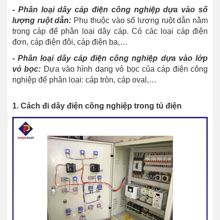
- Phân loại dây cáp điện công nghiệp dựa vào số
lượng ruột dẫn:
Phụ thuộc vào số lượng ruột dẫn nằm
trong cáp để phân loại dây cáp. Có các loại cáp điện
đơn, cáp điện đôi, cáp điện ba,…
- Phân loại dây cáp điện công nghiệp dựa vào lớp
vỏ bọc:
Dựa vào hình dạng vỏ bọc của cáp điện công
nghiệp để phân loại: cáp tròn, cáp oval,…
1. Cách đi dây điện công nghiệp trong tủ điện