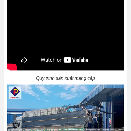
Quy trình sản xuất máng cáp