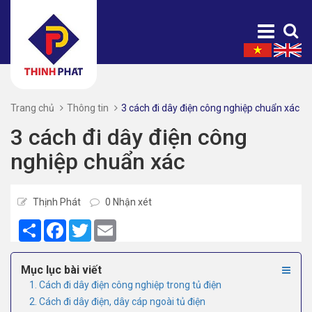
Trang chủ
Thông tin
3 cách đi dây điện công nghiệp chuẩn xác
3 cách đi dây điện công
nghiệp chuẩn xác
Thịnh Phát
0 Nhận xét
Share
Facebook
Twitter
Email
Mục lục bài viết
1. Cách đi dây điện công nghiệp trong tủ điện
2. Cách đi dây điện, dây cáp ngoài tủ điện