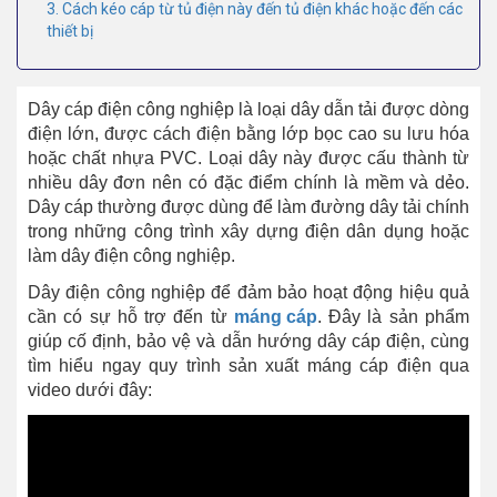
3. Cách kéo cáp từ tủ điện này đến tủ điện khác hoặc đến các
thiết bị
Dây cáp điện công nghiệp là loại dây dẫn tải được dòng
điện lớn, được cách điện bằng lớp bọc cao su lưu hóa
hoặc chất nhựa PVC. Loại dây này được cấu thành từ
nhiều dây đơn nên có đặc điểm chính là mềm và dẻo.
Dây cáp thường được dùng để làm đường dây tải chính
trong những công trình xây dựng điện dân dụng hoặc
làm dây điện công nghiệp.
Dây điện công nghiệp để đảm bảo hoạt động hiệu quả
cần có sự hỗ trợ đến từ
máng cáp
. Đây là sản phẩm
giúp cố định, bảo vệ và dẫn hướng dây cáp điện, cùng
tìm hiểu ngay quy trình sản xuất máng cáp điện qua
video dưới đây: