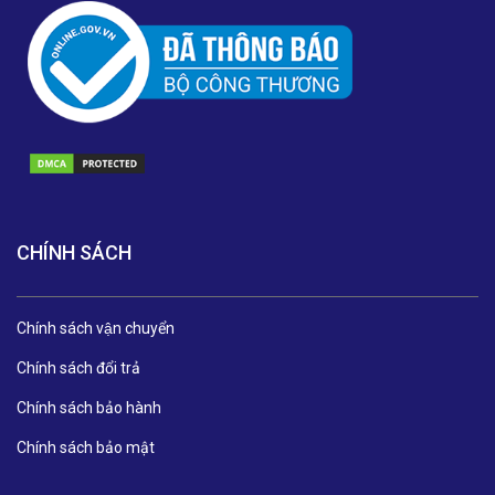
CHÍNH SÁCH
Chính sách vận chuyển
Chính sách đổi trả
Chính sách bảo hành
Chính sách bảo mật