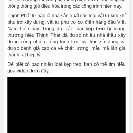
thống thông gió điều hòa trong các công trình hiện nay.
Thịnh Phát tự hào là nhà sản xuất các loại vật tư kim khí
phụ trợ xây dựng, vật tư phụ trợ cơ điện hàng đầu Việt
Nam hiện nay. Trong đó, các loại
kẹp treo ty
mang
thương hiệu Thịnh Phát đã được nhiều nhà thầu xây
dựng cùng nhiều công trình lớn lựa trọn sử dụng và
được đánh giá cao cả về chất lượng, mẫu mã lẫn giá
thành rất hợp lý.
Để biết có bao nhiêu loại kẹp treo, bạn có thể tìm hiểu
qua video dưới đây: