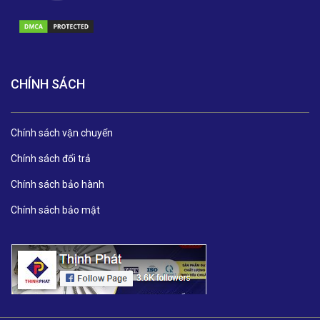
CHÍNH SÁCH
Chính sách vận chuyển
Chính sách đổi trả
Chính sách bảo hành
Chính sách bảo mật