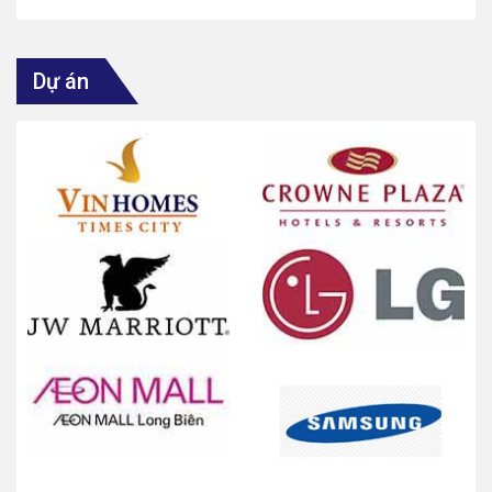
Dự án