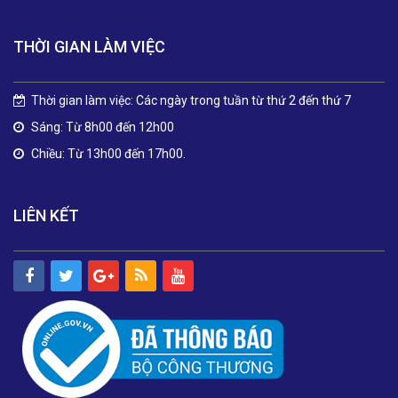
THỜI GIAN LÀM VIỆC
Thời gian làm việc: Các ngày trong tuần từ thứ 2 đến thứ 7
Sáng: Từ 8h00 đến 12h00
Chiều: Từ 13h00 đến 17h00.
LIÊN KẾT