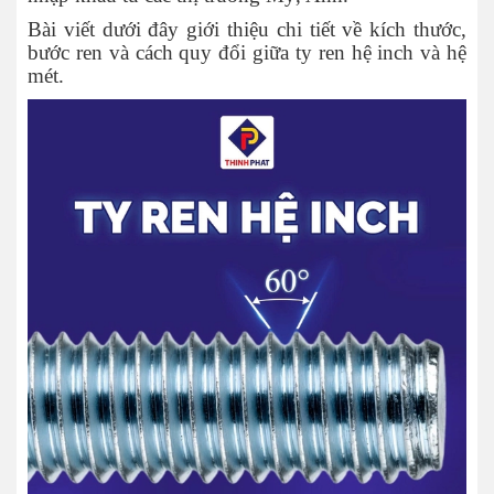
Bài viết dưới đây giới thiệu chi tiết về kích thước,
bước ren và cách quy đổi giữa ty ren hệ inch và hệ
mét.