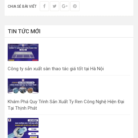
CHIA SẺ BÀI VIẾT
TIN TỨC MỚI
Công ty sản xuất sàn thao tác giá tốt tại Hà Nội
Khám Phá Quy Trình Sản Xuất Ty Ren Công Nghệ Hiện Đại
Tại Thịnh Phát