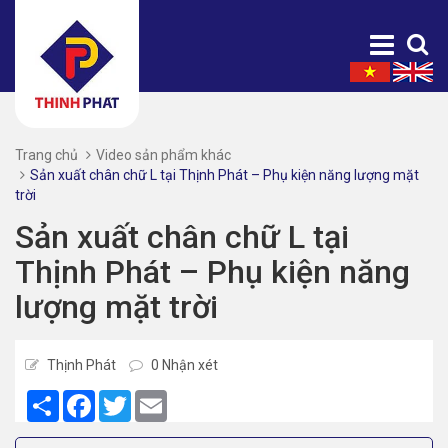
Trang chủ
Video sản phẩm khác
Sản xuất chân chữ L tại Thịnh Phát – Phụ kiện năng lượng mặt
trời
Sản xuất chân chữ L tại
Thịnh Phát – Phụ kiện năng
lượng mặt trời
Thịnh Phát
0 Nhận xét
Share
Facebook
Twitter
Email