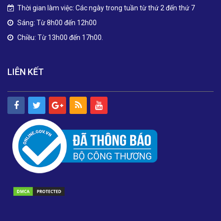
Thời gian làm việc: Các ngày trong tuần từ thứ 2 đến thứ 7
Sáng: Từ 8h00 đến 12h00
Chiều: Từ 13h00 đến 17h00.
LIÊN KẾT