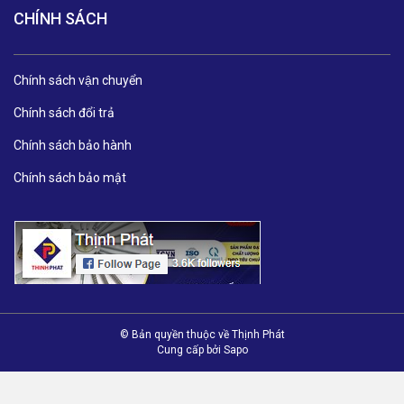
CHÍNH SÁCH
Chính sách vận chuyển
Chính sách đổi trả
Chính sách bảo hành
Chính sách bảo mật
© Bản quyền thuộc về Thịnh Phát
Cung cấp bởi
Sapo