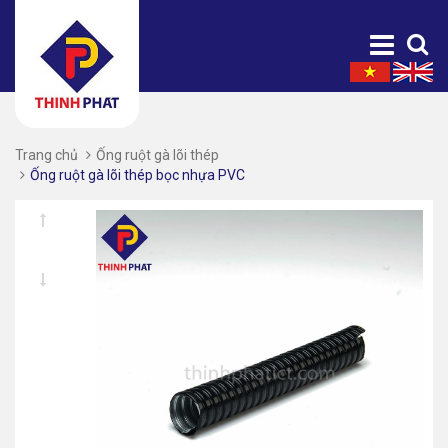
Trang chủ
Ống ruột gà lõi thép
Ống ruột gà lõi thép bọc nhựa PVC