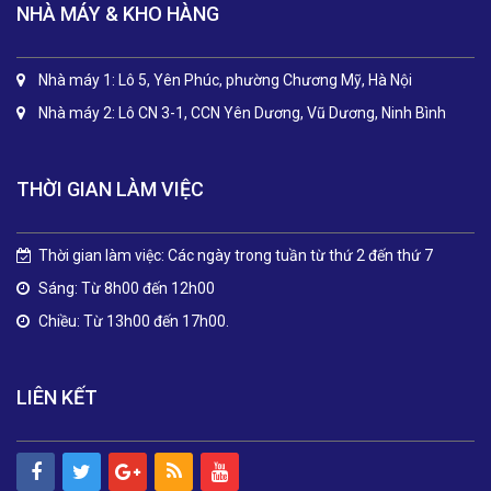
NHÀ MÁY & KHO HÀNG
Nhà máy 1: Lô 5, Yên Phúc, phường Chương Mỹ, Hà Nội
Nhà máy 2: Lô CN 3-1, CCN Yên Dương, Vũ Dương, Ninh Bình
THỜI GIAN LÀM VIỆC
Thời gian làm việc: Các ngày trong tuần từ thứ 2 đến thứ 7
Sáng: Từ 8h00 đến 12h00
Chiều: Từ 13h00 đến 17h00.
LIÊN KẾT