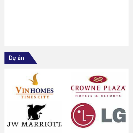
Dự án