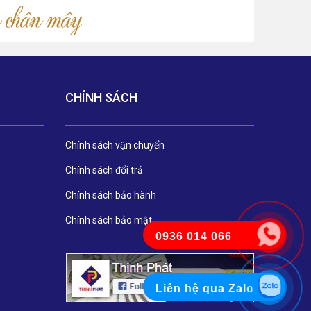
CHÍNH SÁCH
Chính sách vận chuyển
Chính sách đổi trả
Chính sách bảo hành
Chính sách bảo mật
0936 014 066
Liên hệ qua Zalo