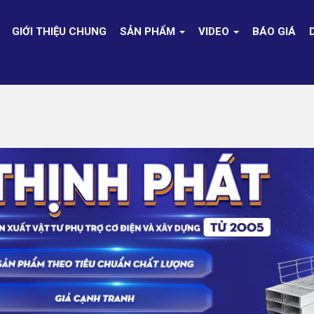
GIỚI THIỆU CHUNG
SẢN PHẨM
VIDEO
BÁO GIÁ