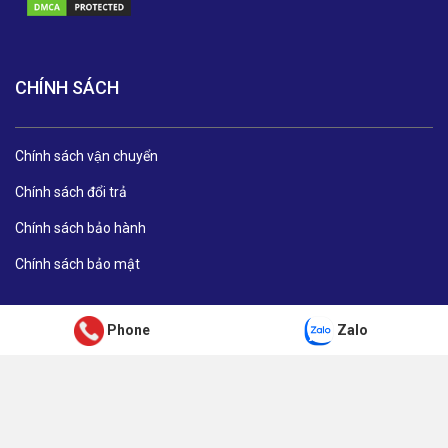
CHÍNH SÁCH
Chính sách vận chuyển
Chính sách đổi trả
Chính sách bảo hành
Chính sách bảo mật
Phone
Zalo
© Bản quyền thuộc về Thịnh Phát