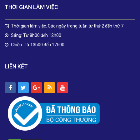
THỜI GIAN LÀM VIỆC
Thời gian làm việc: Các ngày trong tuần từ thứ 2 đến thứ 7
Sáng: Từ 8h00 đến 12h00
Chiều: Từ 13h00 đến 17h00.
LIÊN KẾT