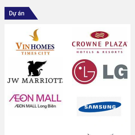
Dự án