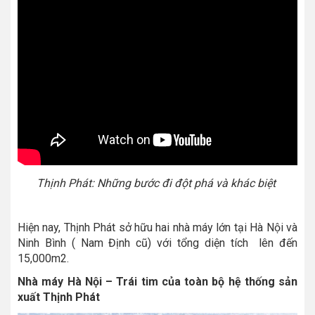
Thịnh Phát: Những bước đi đột phá và khác biệt
Hiện nay, Thịnh Phát sở hữu hai nhà máy lớn tại Hà Nội và
Ninh Bình ( Nam Định cũ) với tổng diện tích lên đến
15,000m2.
Nhà máy Hà Nội – Trái tim của toàn bộ hệ thống sản
xuất Thịnh Phát