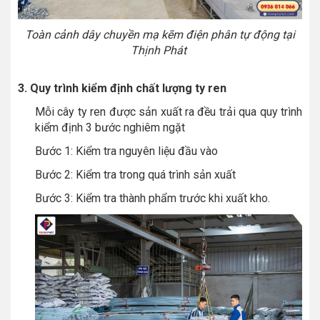
Toàn cảnh dây chuyền mạ kẽm điện phân tự động tại
Thịnh Phát
3. Quy trình kiểm định chất lượng ty ren
Mỗi cây ty ren được sản xuất ra đều trải qua quy trình
kiểm định 3 bước nghiêm ngặt
Bước 1: Kiểm tra nguyên liệu đầu vào
Bước 2: Kiểm tra trong quá trình sản xuất
Bước 3: Kiểm tra thành phẩm trước khi xuất kho.