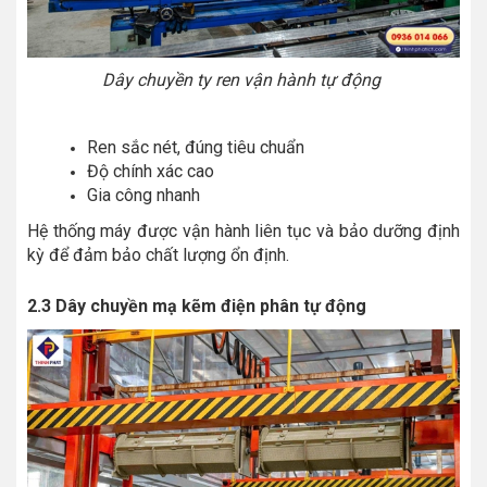
Dây chuyền ty ren vận hành tự động
Ren sắc nét, đúng tiêu chuẩn
Độ chính xác cao
Gia công nhanh
Hệ thống máy được vận hành liên tục và bảo dưỡng định
kỳ để đảm bảo chất lượng ổn định.
2.3 Dây chuyền mạ kẽm điện phân tự động