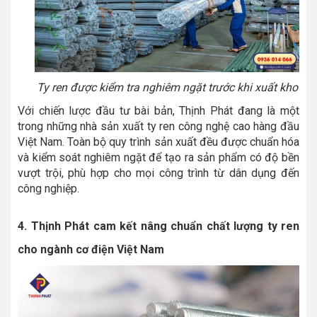
Ty ren được kiểm tra nghiêm ngặt trước khi xuất kho
Với chiến lược đầu tư bài bản, Thịnh Phát đang là một
trong những nhà sản xuất ty ren công nghệ cao hàng đầu
Việt Nam. Toàn bộ quy trình sản xuất đều được chuẩn hóa
và kiểm soát nghiêm ngặt để tạo ra sản phẩm có độ bền
vượt trội, phù hợp cho mọi công trình từ dân dụng đến
công nghiệp.
4. Thịnh Phát cam kết nâng chuẩn chất lượng ty ren
cho ngành cơ điện Việt Nam