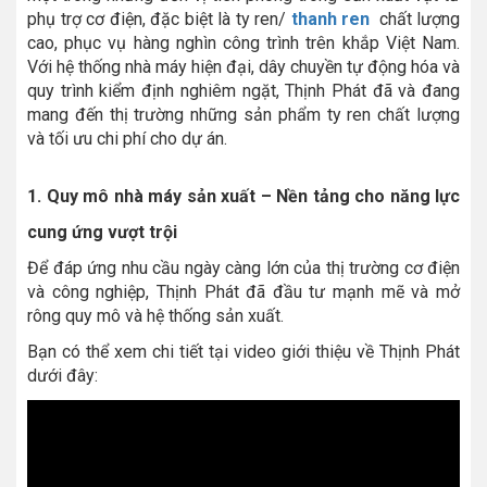
phụ trợ cơ điện, đặc biệt là ty ren/
thanh ren
chất lượng
cao, phục vụ hàng nghìn công trình trên khắp Việt Nam.
Với hệ thống nhà máy hiện đại, dây chuyền tự động hóa và
quy trình kiểm định nghiêm ngặt, Thịnh Phát đã và đang
mang đến thị trường những sản phẩm ty ren chất lượng
và tối ưu chi phí cho dự án.
1. Quy mô nhà máy sản xuất – Nền tảng cho năng lực
cung ứng vượt trội
Để đáp ứng nhu cầu ngày càng lớn của thị trường cơ điện
và công nghiệp, Thịnh Phát đã đầu tư mạnh mẽ và mở
rông quy mô và hệ thống sản xuất.
Bạn có thể xem chi tiết tại video giới thiệu về Thịnh Phát
dưới đây: