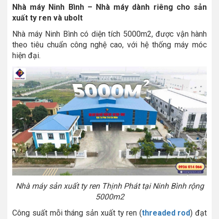
Nhà máy Ninh Bình – Nhà máy dành riêng cho sản
xuất ty ren và ubolt
Nhà máy Ninh Bình có diện tích 5000m2, được vận hành
theo tiêu chuẩn công nghệ cao, với hệ thống máy móc
hiện đại.
Nhà máy sản xuất ty ren Thịnh Phát tại Ninh Bình rộng
5000m2
Công suất mỗi tháng sản xuất ty ren (
threaded rod
) đạt