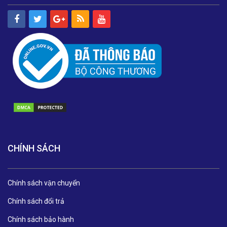
CHÍNH SÁCH
Chính sách vận chuyển
Chính sách đổi trả
Chính sách bảo hành