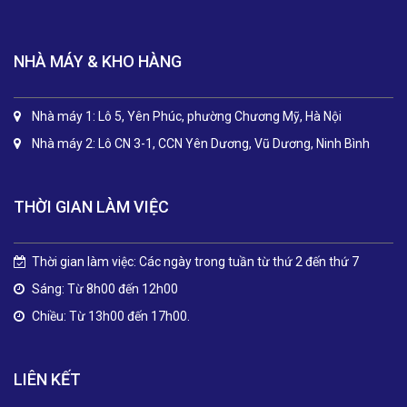
NHÀ MÁY & KHO HÀNG
Nhà máy 1: Lô 5, Yên Phúc, phường Chương Mỹ, Hà Nội
Nhà máy 2: Lô CN 3-1, CCN Yên Dương, Vũ Dương, Ninh Bình
THỜI GIAN LÀM VIỆC
Thời gian làm việc: Các ngày trong tuần từ thứ 2 đến thứ 7
Sáng: Từ 8h00 đến 12h00
Chiều: Từ 13h00 đến 17h00.
LIÊN KẾT