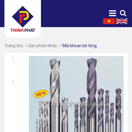
Trang chủ
Sản phẩm khác
Mũi khoan bê tông