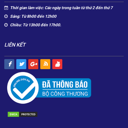
Thời gian làm việc: Các ngày trong tuần từ thứ 2 đến thứ 7
Sáng: Từ 8h00 đến 12h00
Chiều: Từ 13h00 đến 17h00.
LIÊN KẾT