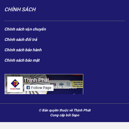
CHÍNH SÁCH
Chính sách vận chuyển
Chính sách đổi trả
Chính sách bảo hành
Chính sách bảo mật
© Bản quyền thuộc về Thịnh Phát
Cung cấp bởi
Sapo