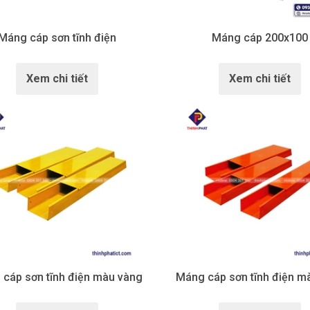
Máng cáp sơn tĩnh điện
Máng cáp 200x100
Xem chi tiết
Xem chi tiết
cáp sơn tĩnh điện màu vàng
Máng cáp sơn tĩnh điện 