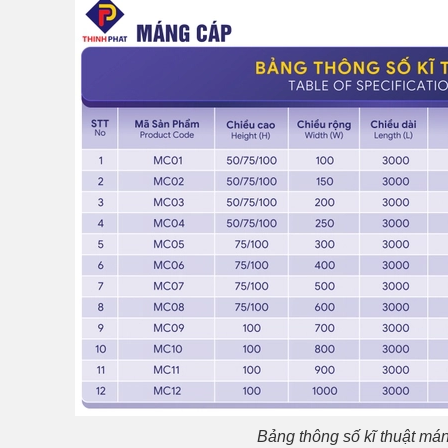
Bảng thông số kĩ thuật má