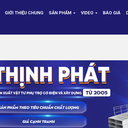
GIỚI THIỆU CHUNG
SẢN PHẨM
VIDEO
BÁO GIÁ