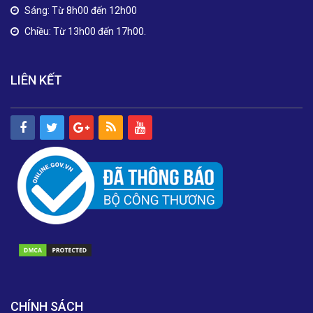
Sáng: Từ 8h00 đến 12h00
Chiều: Từ 13h00 đến 17h00.
LIÊN KẾT
CHÍNH SÁCH