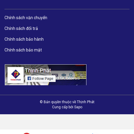
Chính sách vận chuyển
Chính sách đổi trả
Chính sách bảo hành
Chính sách bảo mật
© Bản quyền thuộc về Thịnh Phát
Cung cấp bởi
Sapo