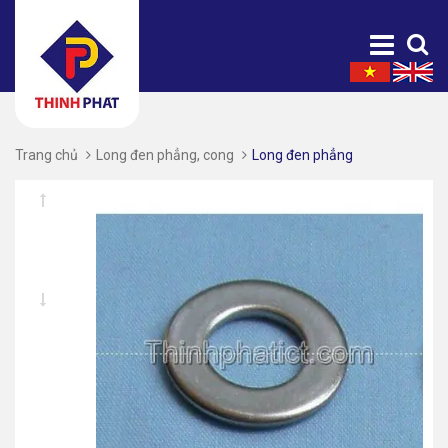
Trang chủ
Long đen phẳng, cong
Long đen phẳng