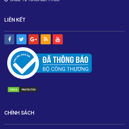
LIÊN KẾT
CHÍNH SÁCH