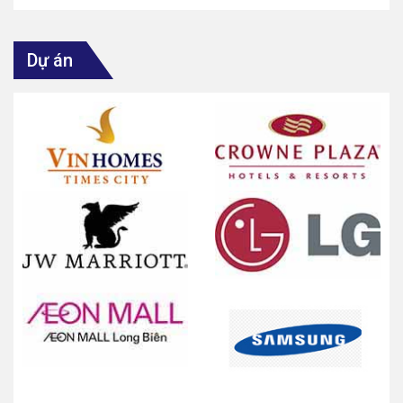
Dự án