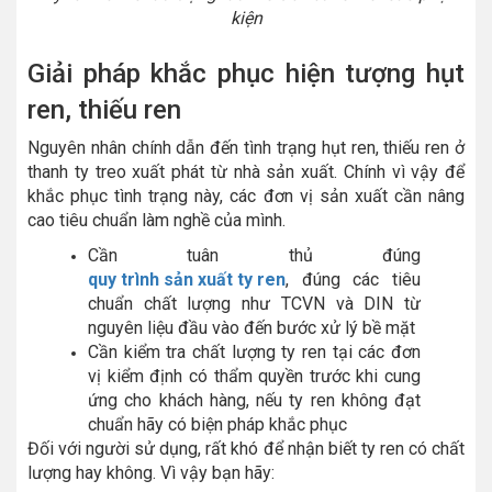
kiện
Giải pháp khắc phục hiện tượng hụt
ren, thiếu ren
Nguyên nhân chính dẫn đến tình trạng hụt ren, thiếu ren ở
thanh ty treo xuất phát từ nhà sản xuất. Chính vì vậy để
khắc phục tình trạng này, các đơn vị sản xuất cần nâng
cao tiêu chuẩn làm nghề của mình.
Cần tuân thủ đúng
quy trình sản xuất ty ren
, đúng các tiêu
chuẩn chất lượng như TCVN và DIN từ
nguyên liệu đầu vào đến bước xử lý bề mặt
Cần kiểm tra chất lượng ty ren tại các đơn
vị kiểm định có thẩm quyền trước khi cung
ứng cho khách hàng, nếu ty ren không đạt
chuẩn hãy có biện pháp khắc phục
Đối với người sử dụng, rất khó để nhận biết ty ren có chất
lượng hay không. Vì vậy bạn hãy: