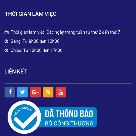
THỜI GIAN LÀM VIỆC
Thời gian làm việc: Các ngày trong tuần từ thứ 2 đến thứ 7
Sáng: Từ 8h00 đến 12h00
Chiều: Từ 13h00 đến 17h00.
LIÊN KẾT