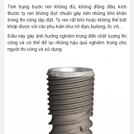
Tình trạng bước ren không đủ, không đồng đều, kích
thước ty ren không đạt chuẩn gây nên những khó khăn
trong thi công lắp đặt. Ty ren rất khó hoặc không thể bắt
khớp được với các phụ kiện như nở đạn, bulong, ốc vít,....
Điều này gây ảnh hưởng nghiêm trọng đến chất lượng thi
công và có thể để lại những hậu quả nghiêm trọng cho
người thi công và sử dụng.