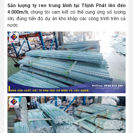
Sản lượng ty ren trung bình tại Thịnh Phát lên đến
4.000m/h
, chúng tôi cam kết có thể cung ứng số lượng
lớn, đúng tiến độ dự án kho khắp các công trình trên cả
nước.