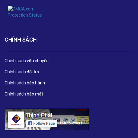
CHÍNH SÁCH
Chính sách vận chuyển
Chính sách đổi trả
Chính sách bảo hành
Chính sách bảo mật