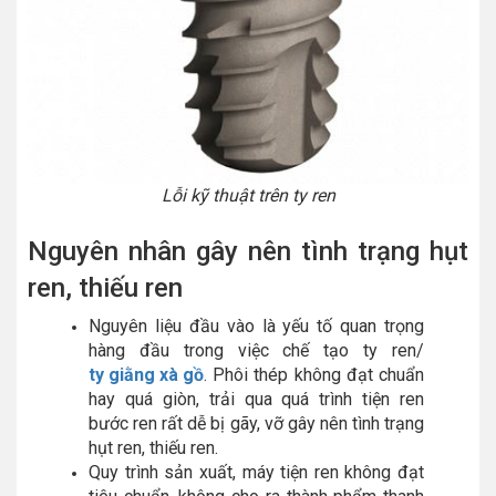
Lỗi kỹ thuật trên ty ren
Nguyên nhân gây nên tình trạng hụt
ren, thiếu ren
Nguyên liệu đầu vào là yếu tố quan trọng
hàng đầu trong việc chế tạo ty ren/
ty giằng xà gồ
. Phôi thép không đạt chuẩn
hay quá giòn, trải qua quá trình tiện ren
bước ren rất dễ bị gãy, vỡ gây nên tình trạng
hụt ren, thiếu ren.
Quy trình sản xuất, máy tiện ren không đạt