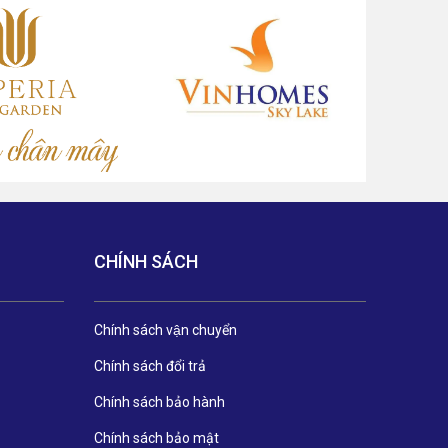
CHÍNH SÁCH
Chính sách vận chuyển
Chính sách đổi trả
Chính sách bảo hành
Chính sách bảo mật