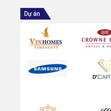
Dự án