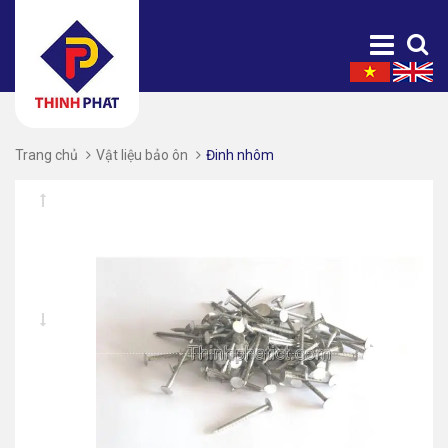
Trang chủ
Vật liệu bảo ôn
Đinh nhôm