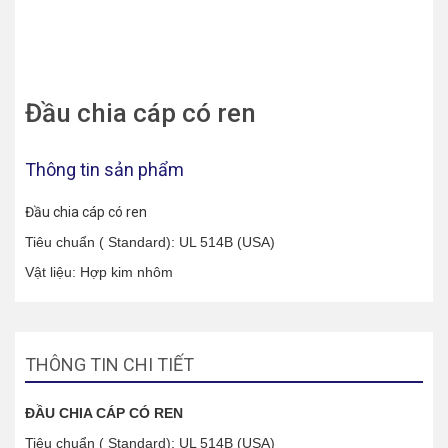
Đầu chia cáp có ren
Thông tin sản phẩm
Đầu chia cáp có ren
Tiêu chuẩn ( Standard): UL 514B (USA)
Vật liệu: Hợp kim nhôm
THÔNG TIN CHI TIẾT
ĐẦU CHIA CÁP CÓ REN
Tiêu chuẩn ( Standard): UL 514B (USA)