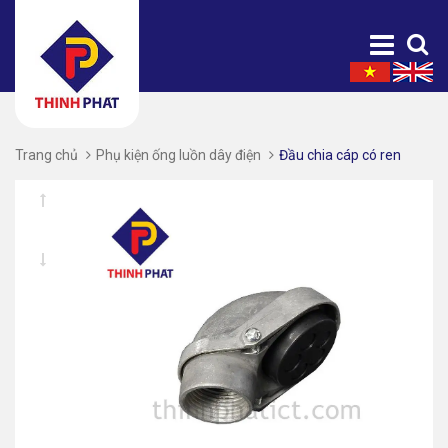
Trang chủ
Phụ kiện ống luồn dây điện
Đầu chia cáp có ren