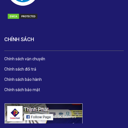
CHÍNH SÁCH
Chính sách vận chuyển
Chính sách đổi trả
Chính sách bảo hành
Chính sách bảo mật