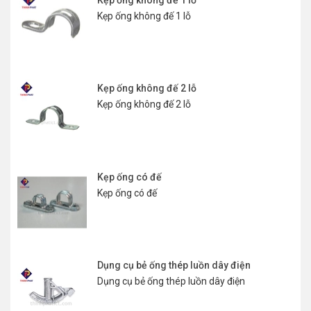
Kẹp ống không đế 1 lỗ
Kẹp ống không đế 2 lỗ
Kẹp ống không đế 2 lỗ
Kẹp ống có đế
Kẹp ống có đế
Dụng cụ bẻ ống thép luồn dây điện
Dụng cụ bẻ ống thép luồn dây điện