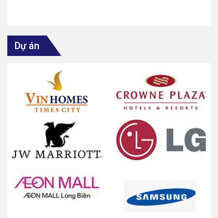
Dự án