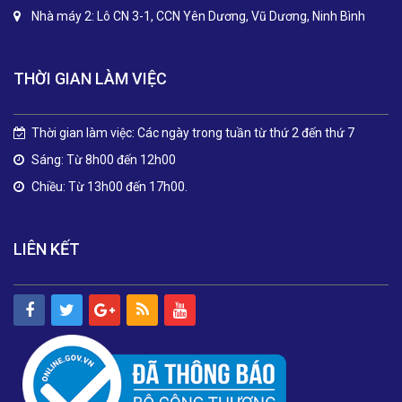
Nhà máy 2: Lô CN 3-1, CCN Yên Dương, Vũ Dương, Ninh Bình
THỜI GIAN LÀM VIỆC
Thời gian làm việc: Các ngày trong tuần từ thứ 2 đến thứ 7
Sáng: Từ 8h00 đến 12h00
Chiều: Từ 13h00 đến 17h00.
LIÊN KẾT