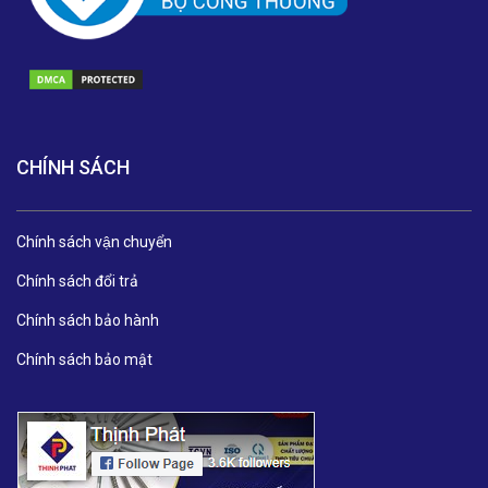
CHÍNH SÁCH
Chính sách vận chuyển
Chính sách đổi trả
Chính sách bảo hành
Chính sách bảo mật