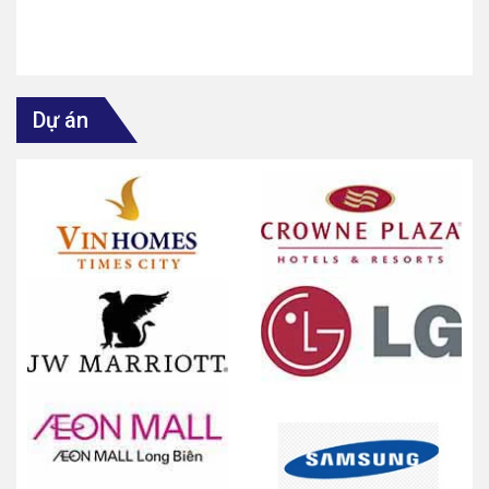
Dự án