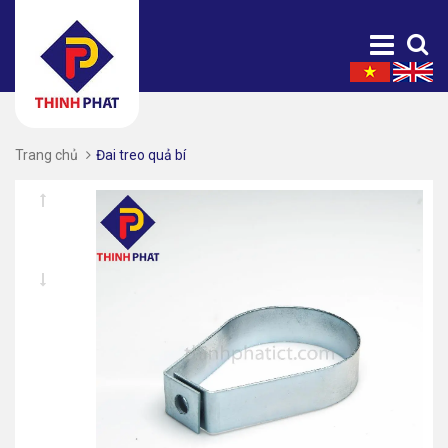
Trang chủ
Đai treo quả bí