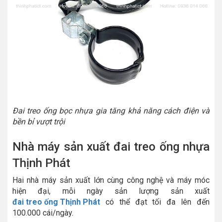
Đai treo ống bọc nhựa gia tăng khả năng cách điện và
bền bỉ vượt trội
Nhà máy sản xuất đai treo ống nhựa
Thịnh Phát
Hai nhà máy sản xuất lớn cùng công nghệ và máy móc
hiện đại, mỗi ngày sản lượng sản xuất
đai treo ống Thịnh Phát
có thể đạt tối đa lên đến
100.000 cái/ngày.