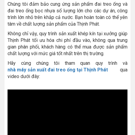
Chúng tôi đảm bảo cung ứng sản phẩm đai treo ống và
đai treo ống bọc nhựa số lượng lớn cho các dự án, công
trình lớn nhỏ trên khắp cả nước. Bạn hoàn toàn có thể yên
tâm về chất lượng sản phẩm của Thịnh Phát.
Không chỉ vậy, quy trình sản xuất khép kín tại xưởng giúp
Thịnh Phát tối ưu hóa chi phí đầu vào, không qua trung
gian phân phối, khách hàng có thể mua được sản phẩm
chất lượng với mức giá tốt nhất trên thị trường.
Hãy cùng chúng tôi tham quan quy trình và
nhà máy sản xuất đai treo ống tại Thịnh Phát
qua
video dưới đây: