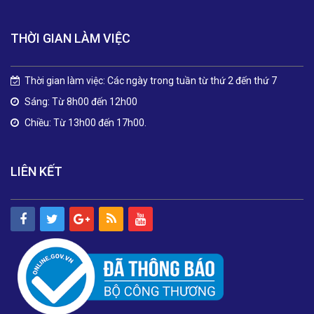
THỜI GIAN LÀM VIỆC
Thời gian làm việc: Các ngày trong tuần từ thứ 2 đến thứ 7
Sáng: Từ 8h00 đến 12h00
Chiều: Từ 13h00 đến 17h00.
LIÊN KẾT