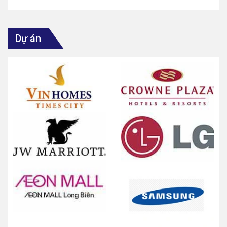
Dự án