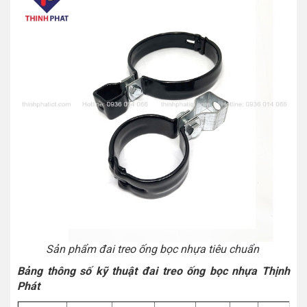
Sản phẩm đai treo ống bọc nhựa tiêu chuẩn
Bảng thông số kỹ thuật đai treo ống bọc nhựa Thịnh
Phát