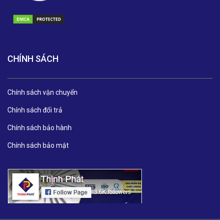
CHÍNH SÁCH
Chính sách vận chuyển
Chính sách đổi trả
Chính sách bảo hành
Chính sách bảo mật