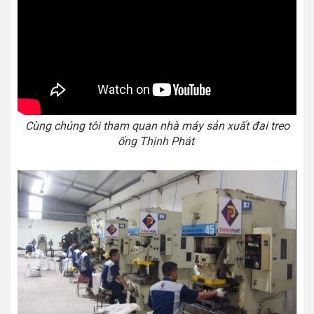
Cùng chúng tôi tham quan nhà máy sản xuất đai treo
ống Thịnh Phát