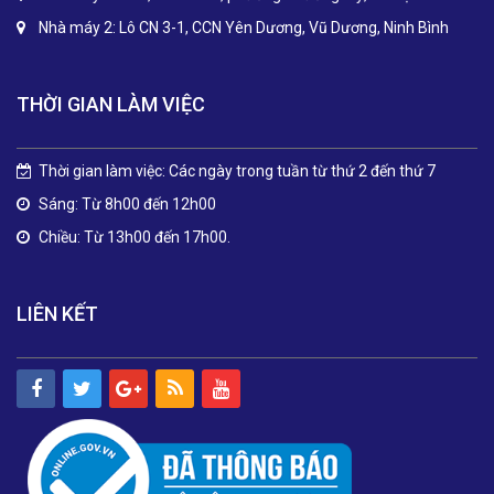
Nhà máy 2: Lô CN 3-1, CCN Yên Dương, Vũ Dương, Ninh Bình
THỜI GIAN LÀM VIỆC
Thời gian làm việc: Các ngày trong tuần từ thứ 2 đến thứ 7
Sáng: Từ 8h00 đến 12h00
Chiều: Từ 13h00 đến 17h00.
LIÊN KẾT