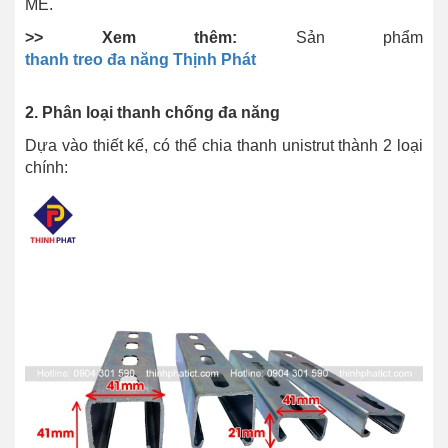
ME.
>> Xem thêm:
Sản phẩm
thanh treo đa năng Thịnh Phát
2. Phân loại thanh chống đa năng
Dựa vào thiết kế, có thể chia thanh unistrut thành 2 loại
chính: