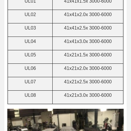
UL01
41x41x1.5x 3000-6000
UL02
41x41x2.0x 3000-6000
UL03
41x41x2.5x 3000-6000
UL04
41x41x3.0x 3000-6000
UL05
41x21x1.5x 3000-6000
UL06
41x21x2.0x 3000-6000
UL07
41x21x2.5x 3000-6000
UL08
41x21x3.0x 3000-6000