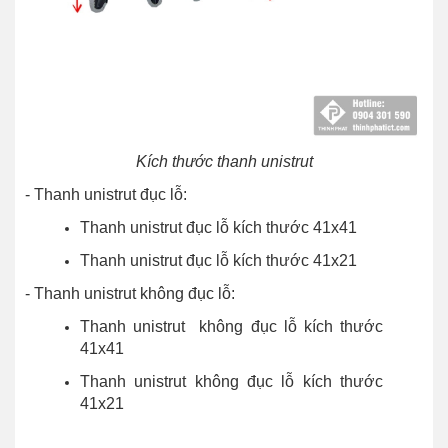
Kích thước thanh unistrut
- Thanh unistrut đục lỗ:
Thanh unistrut đục lỗ kích thước 41x41
Thanh unistrut đục lỗ kích thước 41x21
- Thanh unistrut không đục lỗ:
Thanh unistrut không đục lỗ kích thước
41x41
Thanh unistrut không đục lỗ kích thước
41x21