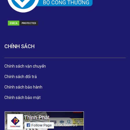
CHÍNH SÁCH
Chính sách vận chuyển
Chính sách đổi trả
Chính sách bảo hành
Chính sách bảo mật