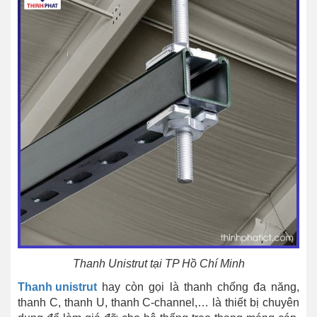
Thanh Unistrut tại TP Hồ Chí Minh
Thanh unistrut
hay còn gọi là thanh chống đa năng,
thanh C, thanh U, thanh C-channel,… là thiết bị chuyên