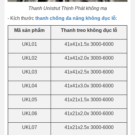
Thanh Unistrut Thịnh Phát không mạ
- Kích thước
thanh chống đa năng không đục lỗ
:
Mã sản phẩm
Thanh treo không đục lỗ
UKL01
41x41x1.5x 3000-6000
UKL02
41x41x2.0x 3000-6000
UKL03
41x41x2.5x 3000-6000
UKL04
41x41x3.0x 3000-6000
UKL05
41x21x1.5x 3000-6000
UKL06
41x21x2.0x 3000-6000
UKL07
41x21x2.5x 3000-6000