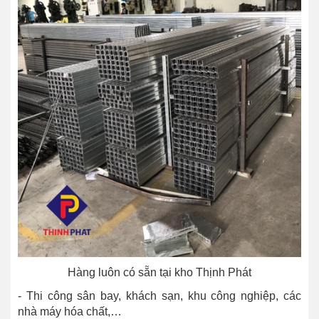
Hàng luôn có sẵn tại kho Thịnh Phát
- Thi công sân bay, khách sạn, khu công nghiệp, các
nhà máy hóa chất,…