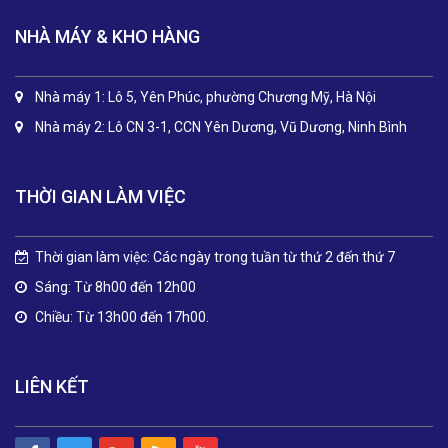
NHÀ MÁY & KHO HÀNG
Nhà máy 1: Lô 5, Yên Phúc, phường Chương Mỹ, Hà Nội
Nhà máy 2: Lô CN 3-1, CCN Yên Dương, Vũ Dương, Ninh Bình
THỜI GIAN LÀM VIỆC
Thời gian làm việc: Các ngày trong tuần từ thứ 2 đến thứ 7
Sáng: Từ 8h00 đến 12h00
Chiều: Từ 13h00 đến 17h00.
LIÊN KẾT