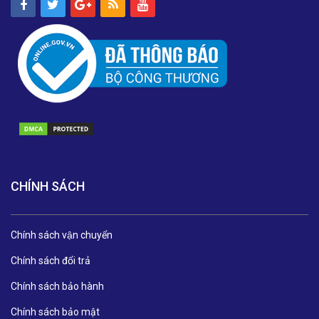
CHÍNH SÁCH
Chính sách vận chuyển
Chính sách đổi trả
Chính sách bảo hành
Chính sách bảo mật