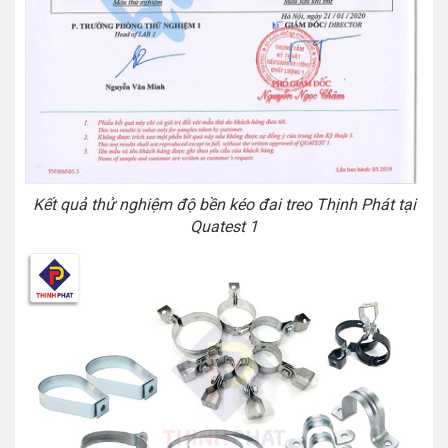
Kết quả thử nghiệm độ bền kéo đai treo Thịnh Phát tại
Quatest 1