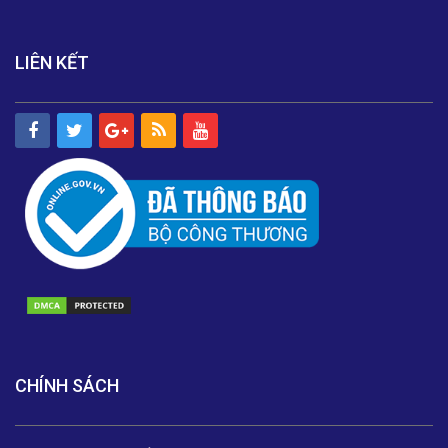
LIÊN KẾT
CHÍNH SÁCH