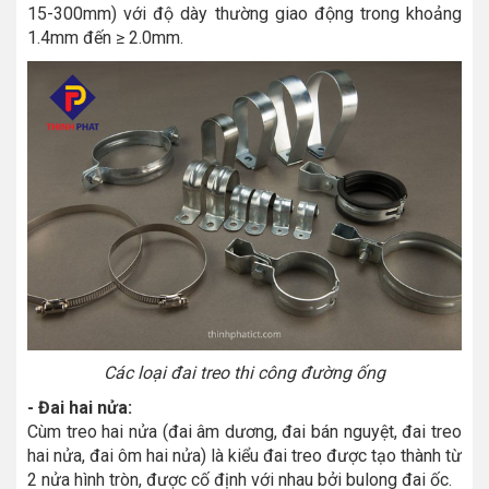
15-300mm) với độ dày thường giao động trong khoảng
1.4mm đến ≥ 2.0mm.
Các loại đai treo thi công đường ống
- Đai hai nửa:
Cùm treo hai nửa (đai âm dương, đai bán nguyệt, đai treo
hai nửa, đai ôm hai nửa) là kiểu đai treo được tạo thành từ
2 nửa hình tròn, được cố định với nhau bởi bulong đai ốc.