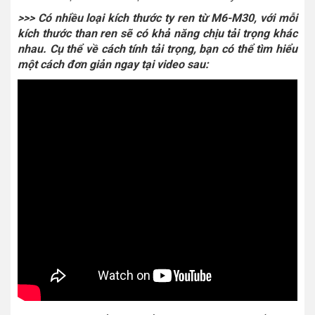
>>> Có nhiều loại kích thước ty ren từ M6-M30, với mỗi
kích thước than ren sẽ có khả năng chịu tải trọng khác
nhau. Cụ thể về cách tính tải trọng, bạn có thể tìm hiểu
một cách đơn giản ngay tại video sau: