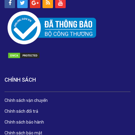
CHÍNH SÁCH
Chính sách vận chuyển
Chính sách đổi trả
Chính sách bảo hành
Chính sách bảo mật