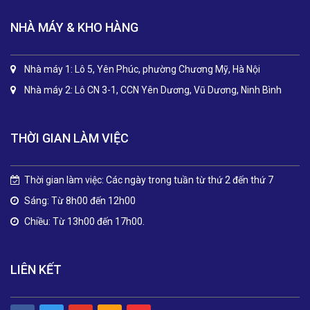
NHÀ MÁY & KHO HÀNG
Nhà máy 1: Lô 5, Yên Phúc, phường Chương Mỹ, Hà Nội
Nhà máy 2: Lô CN 3-1, CCN Yên Dương, Vũ Dương, Ninh Bình
THỜI GIAN LÀM VIỆC
Thời gian làm việc: Các ngày trong tuần từ thứ 2 đến thứ 7
Sáng: Từ 8h00 đến 12h00
Chiều: Từ 13h00 đến 17h00.
LIÊN KẾT