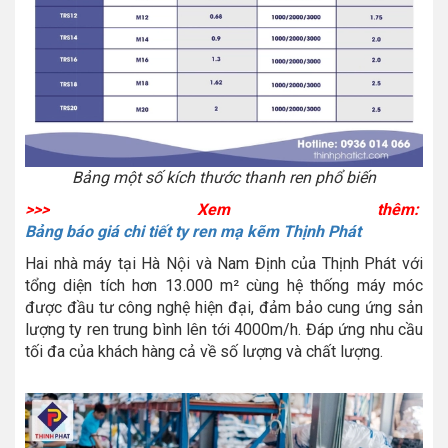
Bảng một số kích thước thanh ren phổ biến
>>> Xem thêm:
Bảng báo giá chi tiết ty ren mạ kẽm Thịnh Phát
Hai nhà máy tại Hà Nội và Nam Định của Thịnh Phát với
tổng diện tích hơn 13.000 m² cùng hệ thống máy móc
được đầu tư công nghệ hiện đại, đảm bảo cung ứng sản
lượng ty ren trung bình lên tới 4000m/h. Đáp ứng nhu cầu
tối đa của khách hàng cả về số lượng và chất lượng.