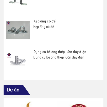
Kẹp ống có đế
Kẹp ống có đế
Dụng cụ bẻ ống thép luồn dây điện
Dụng cụ bẻ ống thép luồn dây điện
Dự án