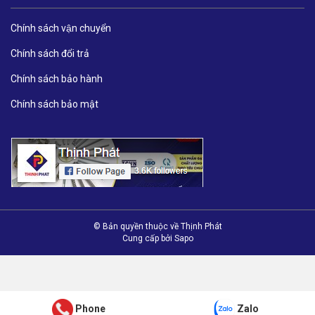
Chính sách vận chuyển
Chính sách đổi trả
Chính sách bảo hành
Chính sách bảo mật
© Bản quyền thuộc về Thịnh Phát
Cung cấp bởi
Sapo
Phone
Zalo