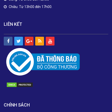
Chiều: Từ 13h00 đến 17h00.
LIÊN KẾT
CHÍNH SÁCH