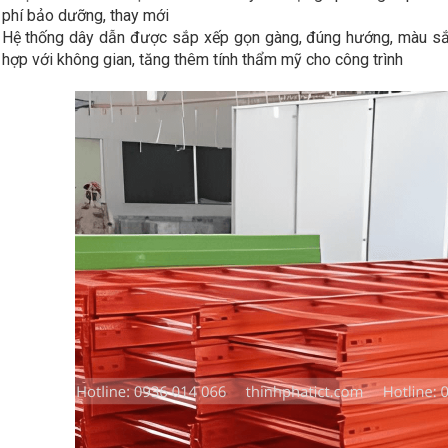
phí bảo dưỡng, thay mới
Hệ thống dây dẫn được sắp xếp gọn gàng, đúng hướng, màu sắc
hợp với không gian, tăng thêm tính thẩm mỹ cho công trình