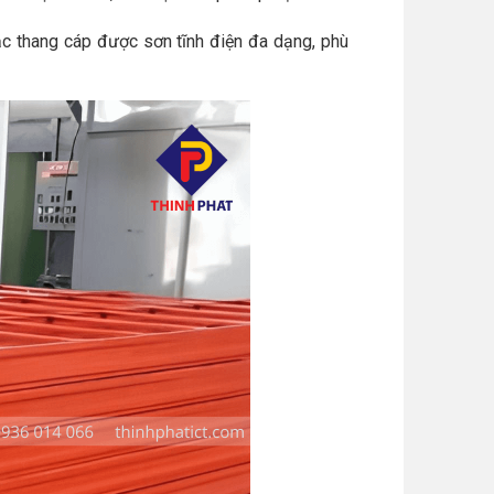
 thang cáp được sơn tĩnh điện đa dạng, phù