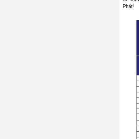
Phát!