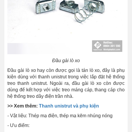
Đầu gài lò xo
Đầu gài lò xo hay còn được gọi là tán lò xo, đây là phụ
kiện dùng với thanh unistrut trong việc lắp đặt hệ thống
treo thanh unistrut. Ngoài ra, đầu gài lò xo còn được
dùng để kết hợp với việc treo máng cáp, thang cáp cho
hệ thống treo dây điện trần nhà.
>> Xem thêm:
Thanh unistrut và phụ kiện
- Vật liệu: Thép mạ điện, thép mạ kẽm nhúng nóng
- Ưu điểm: