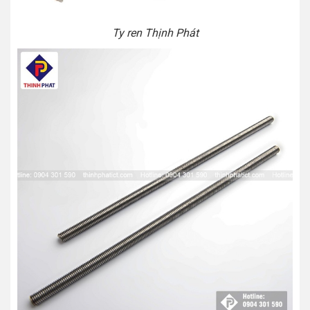
Ty ren Thịnh Phát