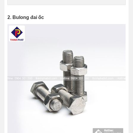
2. Bulong đai ốc