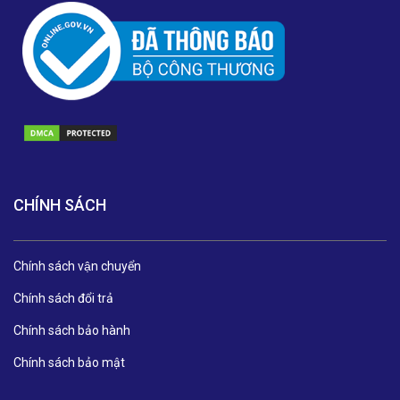
CHÍNH SÁCH
Chính sách vận chuyển
Chính sách đổi trả
Chính sách bảo hành
Chính sách bảo mật