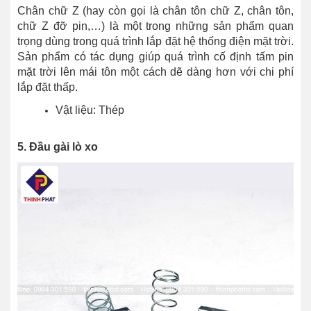
Chân chữ Z (hay còn gọi là chân tôn chữ Z, chân tôn,
chữ Z đỡ pin,…) là một trong những sản phẩm quan
trọng dùng trong quá trình lắp đặt hệ thống điện mặt trời.
Sản phẩm có tác dụng giúp quá trình cố định tấm pin
mặt trời lên mái tôn một cách dẽ dàng hơn với chi phí
lắp đặt thấp.
Vật liệu: Thép
5. Đầu gài lò xo