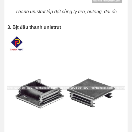
Thanh unistrut lắp đặt cùng ty ren, bulong, đai ốc
3. Bịt đầu thanh unistrut