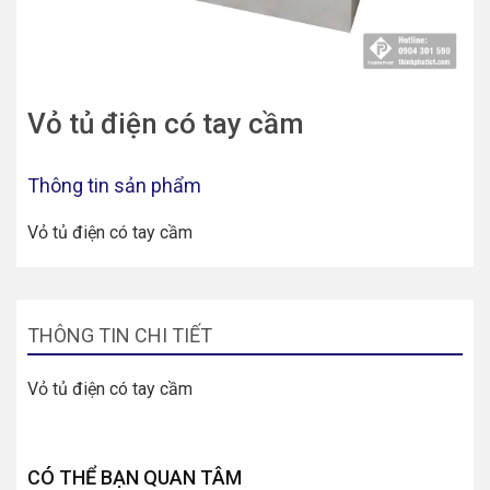
Vỏ tủ điện có tay cầm
Thông tin sản phẩm
Vỏ tủ điện có tay cầm
THÔNG TIN CHI TIẾT
Vỏ tủ điện có tay cầm
CÓ THỂ BẠN QUAN TÂM