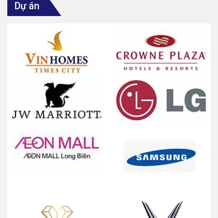
Dự án