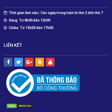
Thời gian làm việc: Các ngày trong tuần từ thứ 2 đến thứ 7
Sáng: Từ 8h00 đến 12h00
Chiều: Từ 13h00 đến 17h00.
LIÊN KẾT