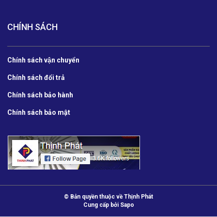
CHÍNH SÁCH
Chính sách vận chuyển
Chính sách đổi trả
Chính sách bảo hành
Chính sách bảo mật
© Bản quyền thuộc về Thịnh Phát
Cung cấp bởi
Sapo