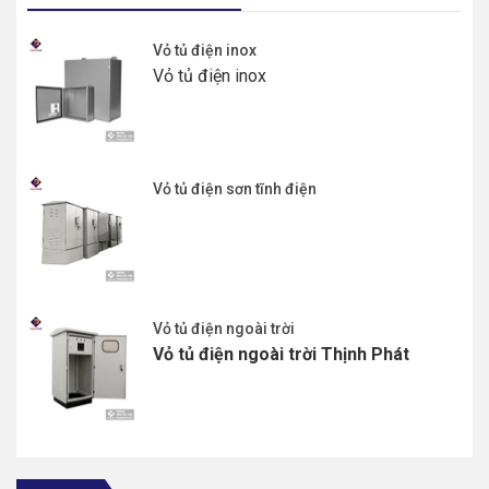
Vỏ tủ điện inox
Vỏ tủ điện inox
Vỏ tủ điện sơn tĩnh điện
Vỏ tủ điện ngoài trời
Vỏ tủ điện ngoài trời Thịnh Phát