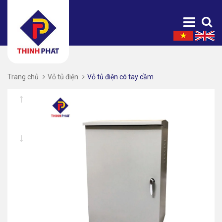
Trang chủ
Vỏ tủ điện
Vỏ tủ điện có tay cầm