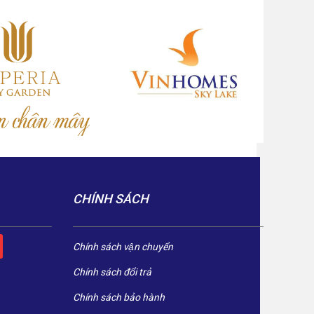
CHÍNH SÁCH
Chính sách vận chuyển
Chính sách đổi trả
Chính sách bảo hành