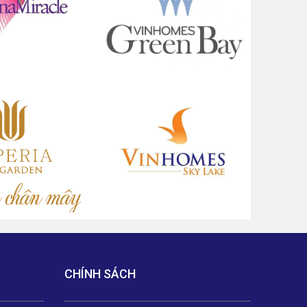
CHÍNH SÁCH