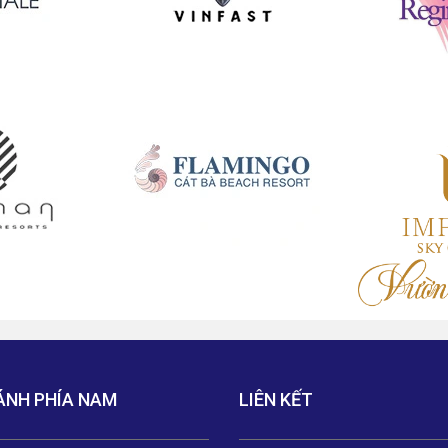
ÁNH PHÍA NAM
LIÊN KẾT