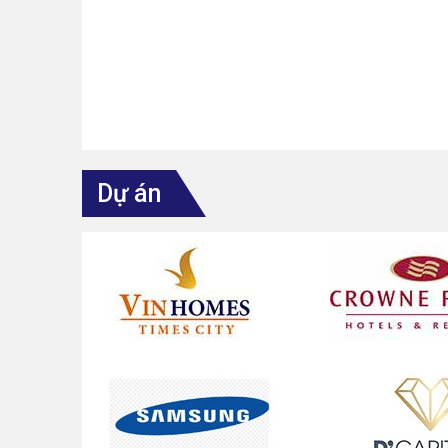
Dự án