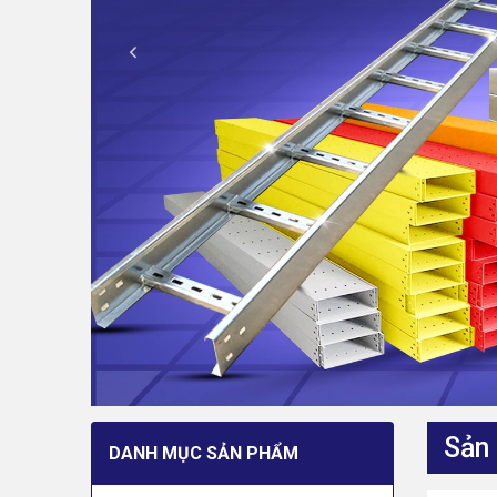
Sản
DANH MỤC SẢN PHẨM