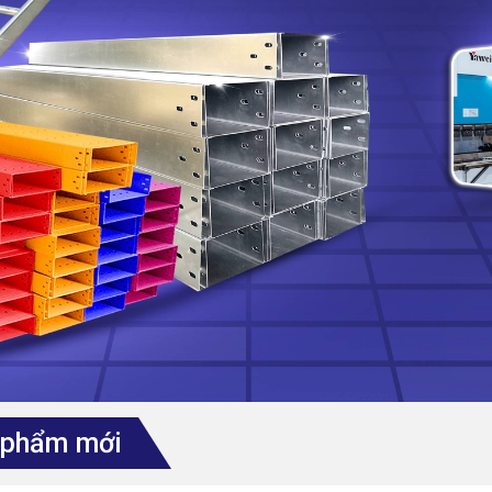
 phẩm mới