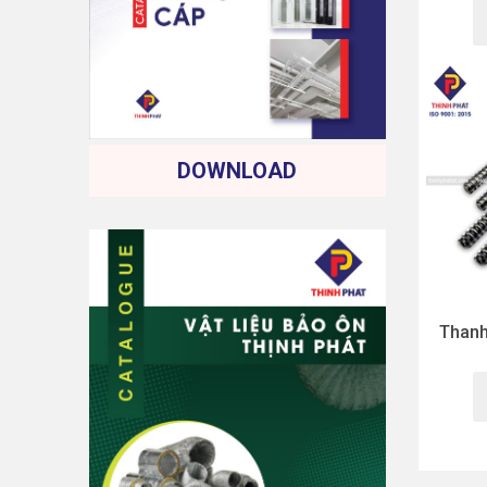
DOWNLOAD
Thanh