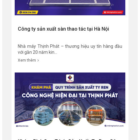
Công ty sản xuất sàn thao tác tại Hà Nội
Nhà máy Thịnh Phát – thương hiệu uy tín hàng đầu
với gần 20 năm kin...
Xem thêm