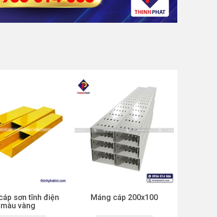
áp sơn tĩnh điện
Máng cáp 200x100
màu vàng