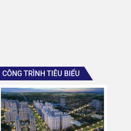
CÔNG TRÌNH TIÊU BIỂU