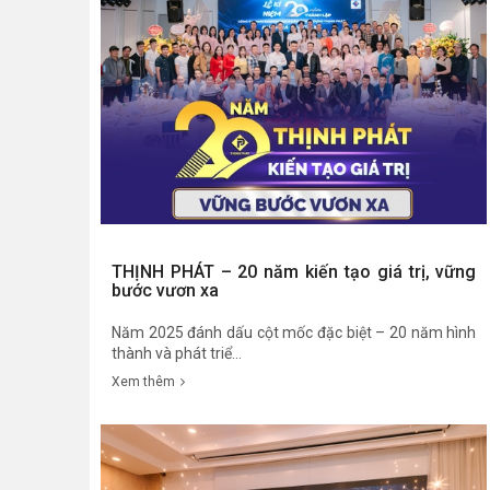
THỊNH PHÁT – 20 năm kiến tạo giá trị, vững
bước vươn xa
Năm 2025 đánh dấu cột mốc đặc biệt – 20 năm hình
thành và phát triể...
Xem thêm