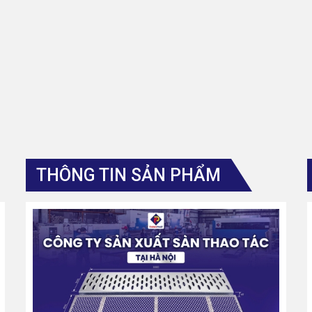
THÔNG TIN SẢN PHẨM