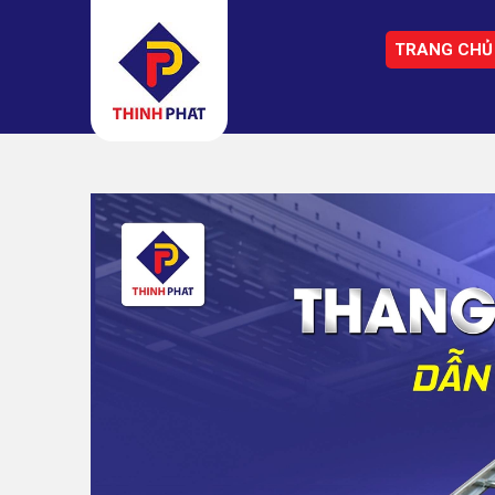
TRANG CHỦ