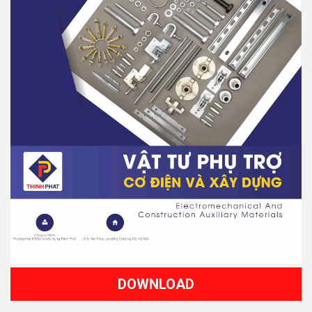
DOWNLOAD