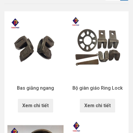
Bas giằng ngang
Bộ giàn giáo Ring Lock
Xem chi tiết
Xem chi tiết