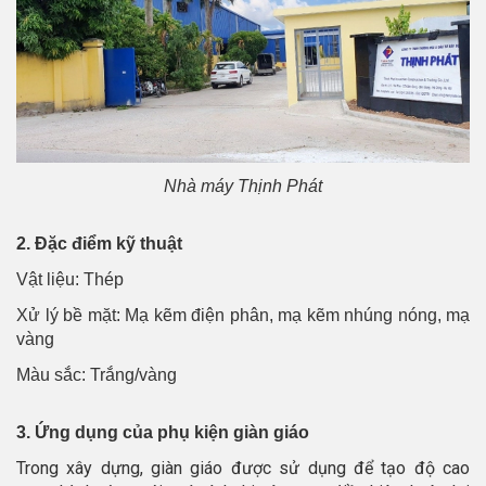
Nhà máy Thịnh Phát
2. Đặc điểm kỹ thuật
Vật liệu: Thép
Xử lý bề mặt: Mạ kẽm điện phân, mạ kẽm nhúng nóng, mạ
vàng
Màu sắc: Trắng/vàng
3. Ứng dụng của phụ kiện giàn giáo
Trong xây dựng, giàn giáo được sử dụng để tạo độ cao