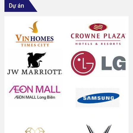
Dự án