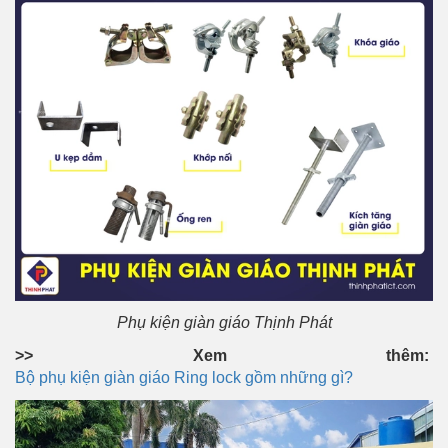
Phụ kiện giàn giáo Thịnh Phát
>> Xem thêm:
Bộ phụ kiện giàn giáo Ring lock gồm những gì?