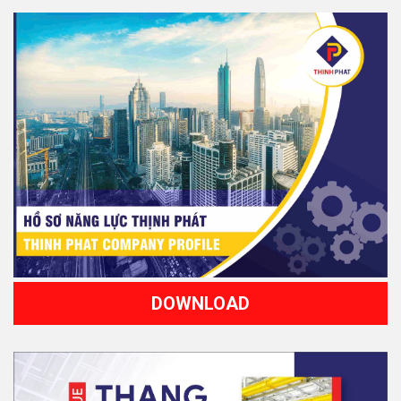
DOWNLOAD