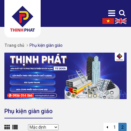
Trang chủ
Phụ kiện giàn giáo
Phụ kiện giàn giáo
1
2