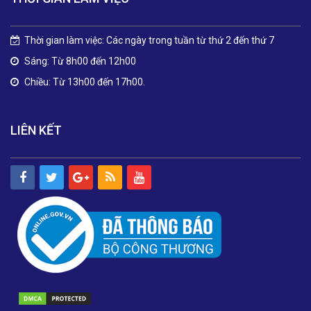
Thời gian làm việc: Các ngày trong tuần từ thứ 2 đến thứ 7
Sáng: Từ 8h00 đến 12h00
Chiều: Từ 13h00 đến 17h00.
LIÊN KẾT