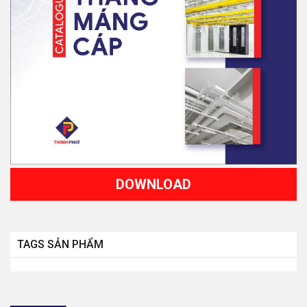
DOWNLOAD
TAGS SẢN PHẨM