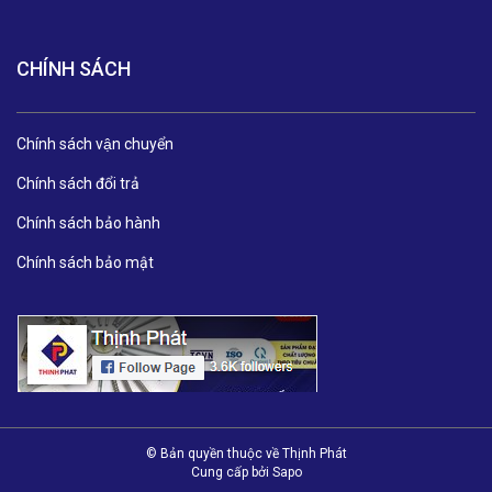
CHÍNH SÁCH
Chính sách vận chuyển
Chính sách đổi trả
Chính sách bảo hành
Chính sách bảo mật
© Bản quyền thuộc về Thịnh Phát
Cung cấp bởi
Sapo