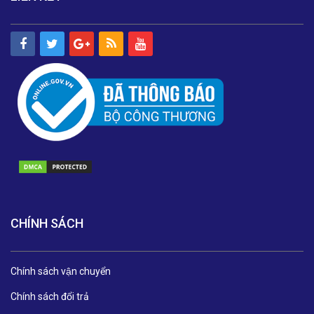
CHÍNH SÁCH
Chính sách vận chuyển
Chính sách đổi trả