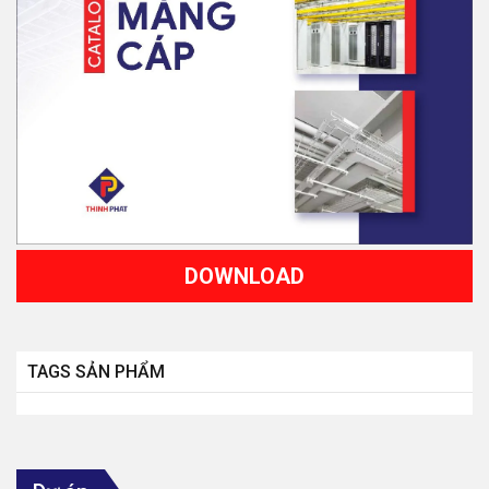
DOWNLOAD
TAGS SẢN PHẨM