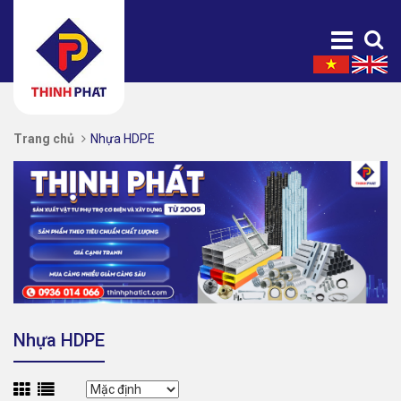
Trang chủ
Nhựa HDPE
Nhựa HDPE