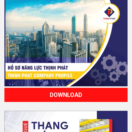
DOWNLOAD