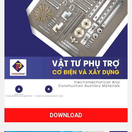
DOWNLOAD