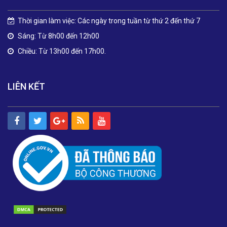
Thời gian làm việc: Các ngày trong tuần từ thứ 2 đến thứ 7
Sáng: Từ 8h00 đến 12h00
Chiều: Từ 13h00 đến 17h00.
LIÊN KẾT