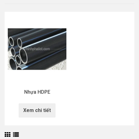
Nhựa HDPE
Xem chi tiết