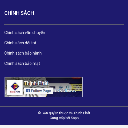
CHÍNH SÁCH
Chính sách vận chuyển
Chính sách đổi trả
Chính sách bảo hành
Chính sách bảo mật
© Bản quyền thuộc về Thịnh Phát
Cung cấp bởi
Sapo