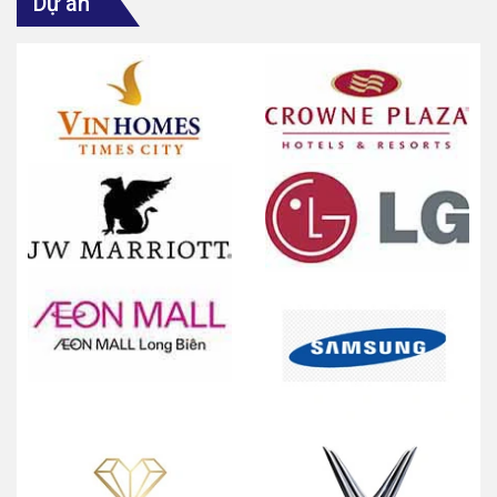
Dự án