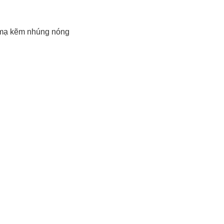
, mạ kẽm nhúng nóng