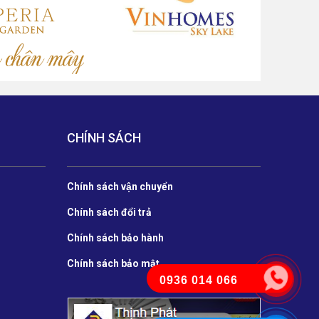
CHÍNH SÁCH
Chính sách vận chuyển
Chính sách đổi trả
Chính sách bảo hành
Chính sách bảo mật
0936 014 066