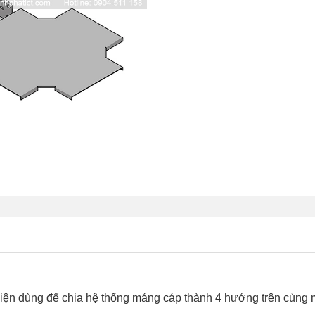
kiện dùng để chia hệ thống máng cáp thành 4 hướng trên cùng 