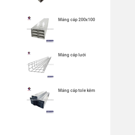
Máng cáp 200x100
Máng cáp lưới
Máng cáp tole kẽm