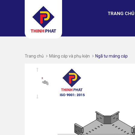
TRANG CHỦ
Trang chủ
Máng cáp và phụ kiện
Ngã tư máng cáp