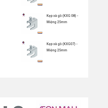
Kẹp xà gồ (KXG 08) -
Miệng 25mm
Kẹp xà gồ (KXG07) -
Miệng 25mm