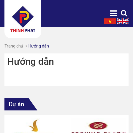
Trang chủ
Hướng dẫn
Hướng dẫn
Dự án